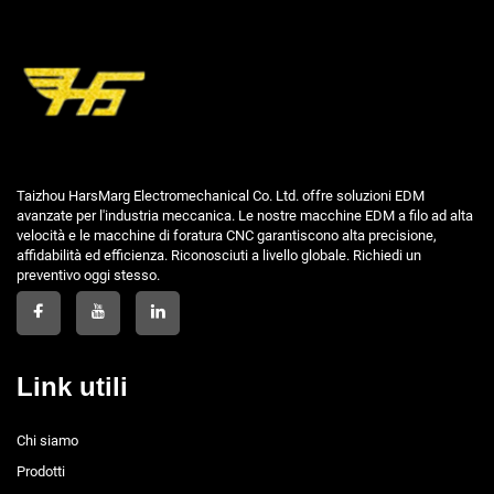
Taizhou HarsMarg Electromechanical Co. Ltd. offre soluzioni EDM
avanzate per l'industria meccanica. Le nostre macchine EDM a filo ad alta
velocità e le macchine di foratura CNC garantiscono alta precisione,
affidabilità ed efficienza. Riconosciuti a livello globale. Richiedi un
preventivo oggi stesso.
Link utili
Chi siamo
Prodotti