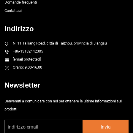
Domande frequenti
Contattaci
Indirizzo
N. 11 Tailiang Road, città di Taizhou, provincia di Jiangsu
+86-13182442305
[email protected]
Orario: 9.00-16.00
Newsletter
Benvenuti a comunicare con noi per ottenere le ultime informazioni sui
prodotti
Invia