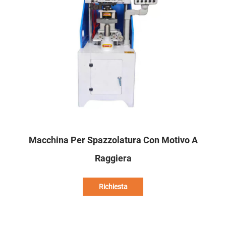
Macchina Per Spazzolatura Con Motivo A
Raggiera
Richiesta