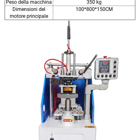
Peso della macchina
350 kg
Dimensioni del
100*800*150CM
motore principale