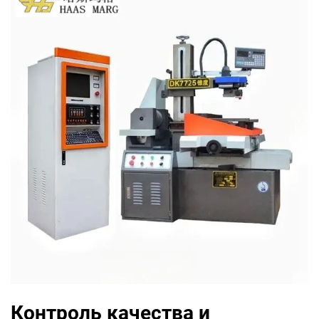
Контроль качества и