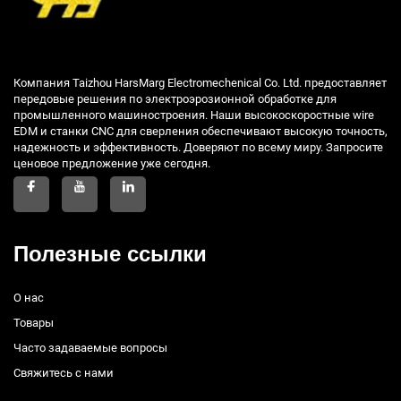
Компания Taizhou HarsMarg Electromechenical Co. Ltd. предоставляет
передовые решения по электроэрозионной обработке для
промышленного машиностроения. Наши высокоскоростные wire
EDM и станки CNC для сверления обеспечивают высокую точность,
надежность и эффективность. Доверяют по всему миру. Запросите
ценовое предложение уже сегодня.
Полезные ссылки
О нас
Товары
Часто задаваемые вопросы
Свяжитесь с нами