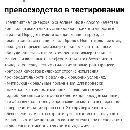
превосходство в тестировании
Предприятие привержено обеспечению высокого качества
контроля и испытаний, устанавливая новые стандарты в
отрасли. Перед отгрузкой каждая машина проходит
комплексное испытание и калибровку. Испытательный стенд
оснащен современным измерительным и контрольным
оборудованием, включая координатно-измерительные
машины и лазерные интерферометры, что обеспечивает
точную проверку всех критических параметров. Процесс
контроля качества включает строгие испытания
производительности в различных рабочих условиях,
имитирующих реальные применения, для проверки
надежности и точности машины. Предприятие ведет
подробные записи контроля качества для каждой машины,
что обеспечивает полную прослеживаемость и непрерывное
совершенствование процессов. Эта приверженность
обеспечению качества гарантирует, что клиенты получают
машины, которые постоянно соответствуют или превосходят
отраслевые стандарты точности и надежности.