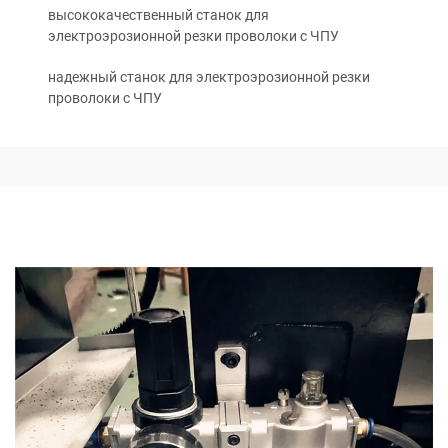
высококачественный станок для
электроэрозионной резки проволоки с ЧПУ
надежный станок для электроэрозионной резки
проволоки с ЧПУ