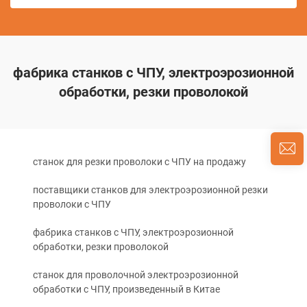
фабрика станков с ЧПУ, электроэрозионной
обработки, резки проволокой
станок для резки проволоки с ЧПУ на продажу
поставщики станков для электроэрозионной резки
проволоки с ЧПУ
фабрика станков с ЧПУ, электроэрозионной
обработки, резки проволокой
станок для проволочной электроэрозионной
обработки с ЧПУ, произведенный в Китае