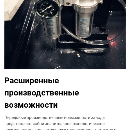
Расширенные
производственные
возможности
Передовые производственные возможности завода
представляют собой значительное технологическое
преимущество в индустрии электроэрозионных станков с