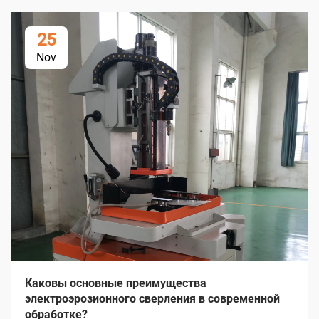
25
Nov
Каковы основные преимущества
электроэрозионного сверления в современной
обработке?