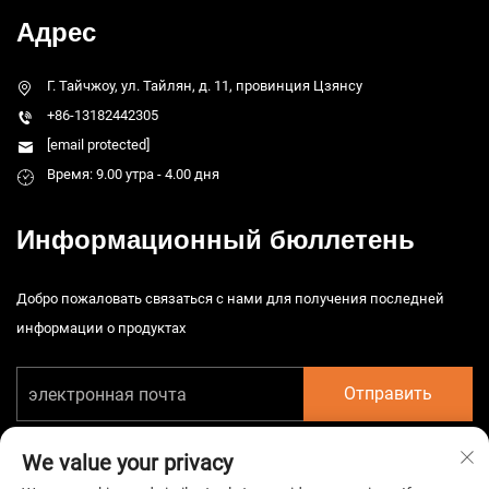
Адрес
Г. Тайчжоу, ул. Тайлян, д. 11, провинция Цзянсу
+86-13182442305
[email protected]
Время: 9.00 утра - 4.00 дня
Информационный бюллетень
Добро пожаловать связаться с нами для получения последней
информации о продуктах
Отправить
We value your privacy