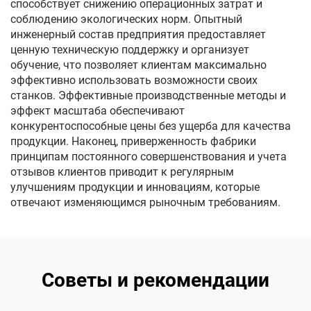
способствует снижению операционных затрат и
соблюдению экологических норм. Опытный
инженерный состав предприятия предоставляет
ценную техническую поддержку и организует
обучение, что позволяет клиентам максимально
эффективно использовать возможности своих
станков. Эффективные производственные методы и
эффект масштаба обеспечивают
конкурентоспособные цены без ущерба для качества
продукции. Наконец, приверженность фабрики
принципам постоянного совершенствования и учета
отзывов клиентов приводит к регулярным
улучшениям продукции и инновациям, которые
отвечают изменяющимся рыночным требованиям.
Советы и рекомендации