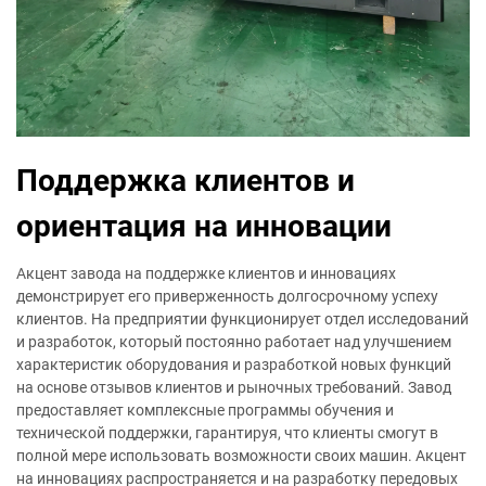
Поддержка клиентов и
ориентация на инновации
Акцент завода на поддержке клиентов и инновациях
демонстрирует его приверженность долгосрочному успеху
клиентов. На предприятии функционирует отдел исследований
и разработок, который постоянно работает над улучшением
характеристик оборудования и разработкой новых функций
на основе отзывов клиентов и рыночных требований. Завод
предоставляет комплексные программы обучения и
технической поддержки, гарантируя, что клиенты смогут в
полной мере использовать возможности своих машин. Акцент
на инновациях распространяется и на разработку передовых