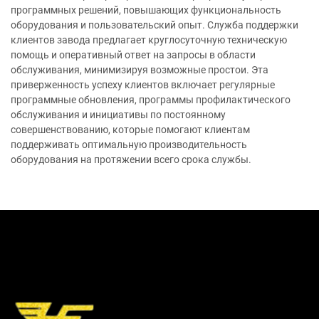
программных решений, повышающих функциональность
оборудования и пользовательский опыт. Служба поддержки
клиентов завода предлагает круглосуточную техническую
помощь и оперативный ответ на запросы в области
обслуживания, минимизируя возможные простои. Эта
приверженность успеху клиентов включает регулярные
программные обновления, программы профилактического
обслуживания и инициативы по постоянному
совершенствованию, которые помогают клиентам
поддерживать оптимальную производительность
оборудования на протяжении всего срока службы.