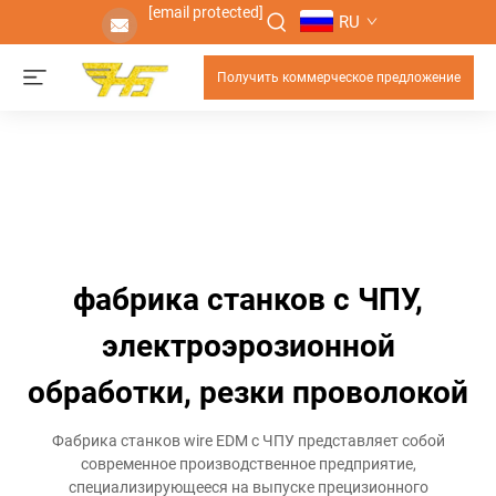
[email protected]
RU
Получить коммерческое предложение
фабрика станков с ЧПУ,
электроэрозионной
обработки, резки проволокой
Фабрика станков wire EDM с ЧПУ представляет собой
современное производственное предприятие,
специализирующееся на выпуске прецизионного