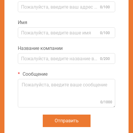
0/100
Имя
0/100
Название компании
0/200
Сообщение
0/1000
Отправить