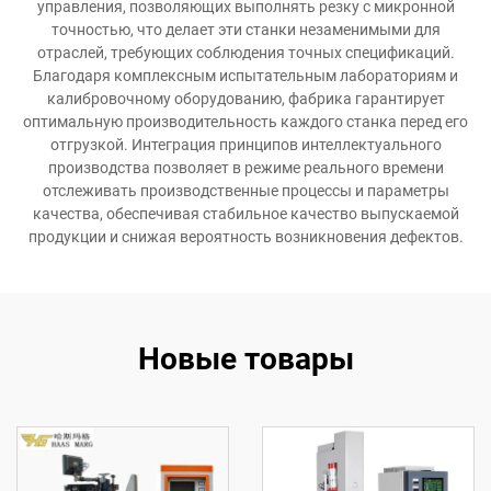
управления, позволяющих выполнять резку с микронной
точностью, что делает эти станки незаменимыми для
отраслей, требующих соблюдения точных спецификаций.
Благодаря комплексным испытательным лабораториям и
калибровочному оборудованию, фабрика гарантирует
оптимальную производительность каждого станка перед его
отгрузкой. Интеграция принципов интеллектуального
производства позволяет в режиме реального времени
отслеживать производственные процессы и параметры
качества, обеспечивая стабильное качество выпускаемой
продукции и снижая вероятность возникновения дефектов.
Новые товары