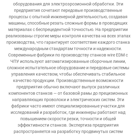
оборудования для электроэрозионной обработки. Эти
предприятия сочетают передовые производственные
процессы с опытной инженерной деятельностью, создавая
машины, способные резать сложные формы в проводящих
материалах с беспрецедентной точностью. На предприятии
реализованы строгие меры контроля качества на всех этапах
производства, что гарантирует соответствие каждого станка
международным стандартам точности и надежности.
Современные фабрики по производству станков wire EDM с
ЧПУ используют автоматизированные сборочные линии,
сложное испытательное оборудование и передовые системы
управления качеством, чтобы обеспечивать стабильное
качество продукции. Производственные возможности
предприятия обычно включают выпуск различных
компонентов станков — от базовой рамы до прецизионных
направляющих проволоки и электрических систем. Эти
фабрики часто имеют специализированные участки для
исследований и разработок, где инженеры работают над
повышением скорости резки, точности и общей
эффективности станков. Экспертиза предприятия
распространяется на разработку продвинутых систем