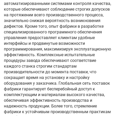
автоматизированными системами контроля качества,
которые обеспечивают соблюдение строгих допусков
на протяжении всего производственного процесса,
значительно снижая вероятность возникновения
дефектов. Кроме того, опыт фабрики в разработке
специализированного программного обеспечения
управления предоставляет клиентам удобные
интерфейсы и продвинутые возможности
программирования, максимизируя эксплуатационную
эффективность. Комплексные испытательные
процедуры завода обеспечивают соответствие
каждого станка строгим стандартам
производительности до момента поставки, что
сокращает время на установку и настройку
оборудования у заказчика. Глобальная сеть поставок
фабрики гарантирует бесперебойный доступ к
комплектующим и материалам высокого качества,
обеспечивая эффективность производства и
надежность продукции. Более того, стремление
фабрики к устойчивым производственным практикам