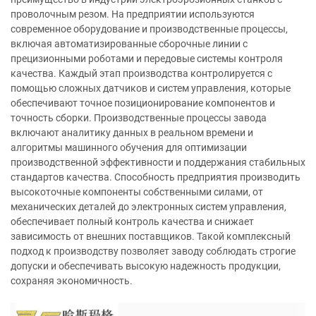
проволочным резом. На предприятии используются
современное оборудование и производственные процессы,
включая автоматизированные сборочные линии с
прецизионными роботами и передовые системы контроля
качества. Каждый этап производства контролируется с
помощью сложных датчиков и систем управления, которые
обеспечивают точное позиционирование компонентов и
точность сборки. Производственные процессы завода
включают аналитику данных в реальном времени и
алгоритмы машинного обучения для оптимизации
производственной эффективности и поддержания стабильных
стандартов качества. Способность предприятия производить
высокоточные компоненты собственными силами, от
механических деталей до электронных систем управления,
обеспечивает полный контроль качества и снижает
зависимость от внешних поставщиков. Такой комплексный
подход к производству позволяет заводу соблюдать строгие
допуски и обеспечивать высокую надежность продукции,
сохраняя экономичность.