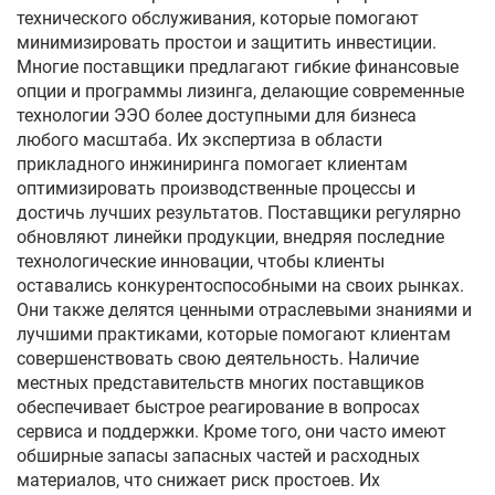
технического обслуживания, которые помогают
минимизировать простои и защитить инвестиции.
Многие поставщики предлагают гибкие финансовые
опции и программы лизинга, делающие современные
технологии ЭЭО более доступными для бизнеса
любого масштаба. Их экспертиза в области
прикладного инжиниринга помогает клиентам
оптимизировать производственные процессы и
достичь лучших результатов. Поставщики регулярно
обновляют линейки продукции, внедряя последние
технологические инновации, чтобы клиенты
оставались конкурентоспособными на своих рынках.
Они также делятся ценными отраслевыми знаниями и
лучшими практиками, которые помогают клиентам
совершенствовать свою деятельность. Наличие
местных представительств многих поставщиков
обеспечивает быстрое реагирование в вопросах
сервиса и поддержки. Кроме того, они часто имеют
обширные запасы запасных частей и расходных
материалов, что снижает риск простоев. Их