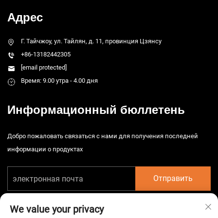
Адрес
Г. Тайчжоу, ул. Тайлян, д. 11, провинция Цзянсу
+86-13182442305
[email protected]
Время: 9.00 утра - 4.00 дня
Информационный бюллетень
Добро пожаловать связаться с нами для получения последней
информации о продуктах
Отправить
We value your privacy