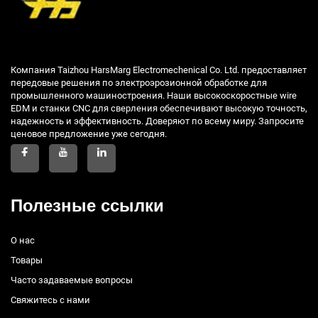
Компания Taizhou HarsMarg Electromechenical Co. Ltd. предоставляет
передовые решения по электроэрозионной обработке для
промышленного машиностроения. Наши высокоскоростные wire
EDM и станки CNC для сверления обеспечивают высокую точность,
надежность и эффективность. Доверяют по всему миру. Запросите
ценовое предложение уже сегодня.
Полезные ссылки
О нас
Товары
Часто задаваемые вопросы
Свяжитесь с нами