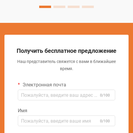
Получить бесплатное предложение
Наш представитель свяжется с вами в ближайшее
время.
Электронная почта
0/100
Имя
0/100