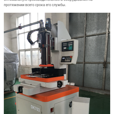
протяжении всего срока его службы.