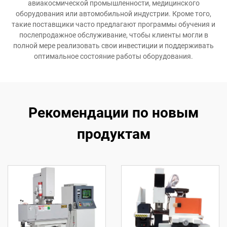
авиакосмической промышленности, медицинского
оборудования или автомобильной индустрии. Кроме того,
такие поставщики часто предлагают программы обучения и
послепродажное обслуживание, чтобы клиенты могли в
полной мере реализовать свои инвестиции и поддерживать
оптимальное состояние работы оборудования.
Рекомендации по новым
продуктам