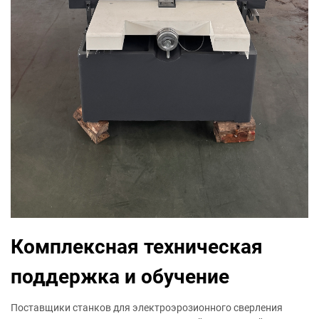
Комплексная техническая
поддержка и обучение
Поставщики станков для электроэрозионного сверления