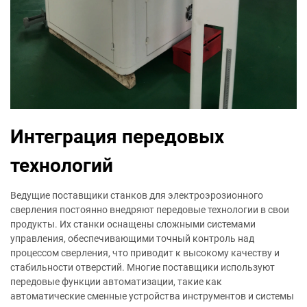
Интеграция передовых
технологий
Ведущие поставщики станков для электроэрозионного
сверления постоянно внедряют передовые технологии в свои
продукты. Их станки оснащены сложными системами
управления, обеспечивающими точный контроль над
процессом сверления, что приводит к высокому качеству и
стабильности отверстий. Многие поставщики используют
передовые функции автоматизации, такие как
автоматические сменные устройства инструментов и системы