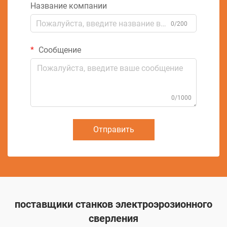
Название компании
0/200
Сообщение
0/1000
Отправить
поставщики станков электроэрозионного
сверления