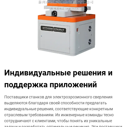
Индивидуальные решения и
поддержка приложений
Поставщики станков для электроэрозионного сверления
выделяются благодаря своей способности предлагать
индивидуальные решения, соответствующие конкретным
отраслевым требованиям. Их инженерные команды тесно
сотрудничают с клиентами, чтобы понять их уникальные
задачи и разработать оптимальные решения. Эти поставщики