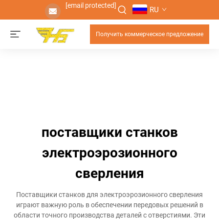
[email protected]
RU
Получить коммерческое предложение
поставщики станков
электроэрозионного
сверления
Поставщики станков для электроэрозионного сверления
играют важную роль в обеспечении передовых решений в
области точного производства деталей с отверстиями. Эти