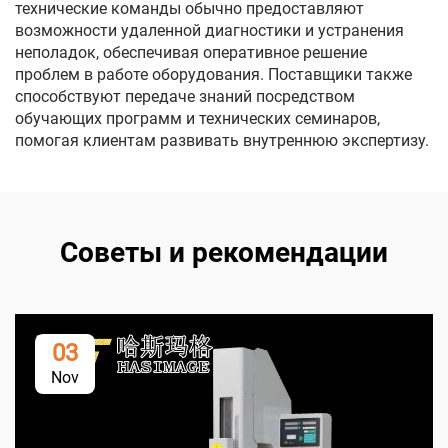
технические команды обычно предоставляют
возможности удаленной диагностики и устранения
неполадок, обеспечивая оперативное решение
проблем в работе оборудования. Поставщики также
способствуют передаче знаний посредством
обучающих программ и технических семинаров,
помогая клиентам развивать внутреннюю экспертизу.
Советы и рекомендации
03
Nov