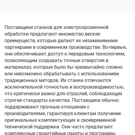
Поставщики станков для электроэрозионной
обработки предлагают множество веских
преимуществ, которые делают их незаменимыми
партнерами в современном производстве. Во-первых,
они обеспечивают доступ к передовым технологиям,
позволяющим создавать точные отверстия в
материалах, которые было бы чрезвычайно сложно
или невозможно обрабатывать с использованием
традиционных методов. Их станки отличаются
исключительной точностью и воспроизводимостью,
что критически важно для отраслей, соблюдающих
строгие стандарты качества. Поставщики обычно
поддерживают прочные отношения с
производителями, гарантируя клиентам получение
оригинальных комплектующих и своевременной
технической поддержки. Они часто предлагают
комплексные гарантийные пакеты и программы