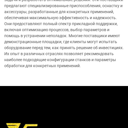
предлагают специализированные приспособления, оснастку и
аксессуары, разработанные для конкретных применений,
обеспечивая максимальную эффективность и надежность.
Они предоставляют полный спектр прикладной поддержки,
включая оптимизацию процессов, выбор параметров и
помощь в устранении неполадок. Многие поставщики имеют
демонстрационные площадки, где клиенты могут испытать
оборудование перед тем, как принять решение об инвестициях.
Их опыт в различных отраслях позволяет рекомендовать
наиболее подходящие конфигурации станков и параметры
обработки для конкретных применений.