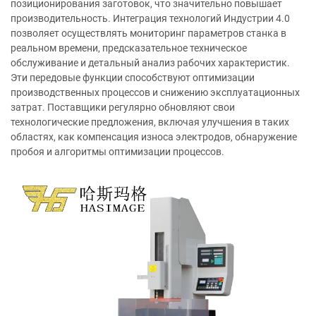
позиционирования заготовок, что значительно повышает
производительность. Интеграция технологий Индустрии 4.0
позволяет осуществлять мониторинг параметров станка в
реальном времени, предсказательное техническое
обслуживание и детальный анализ рабочих характеристик.
Эти передовые функции способствуют оптимизации
производственных процессов и снижению эксплуатационных
затрат. Поставщики регулярно обновляют свои
технологические предложения, включая улучшения в таких
областях, как компенсация износа электродов, обнаружение
пробоя и алгоритмы оптимизации процессов.