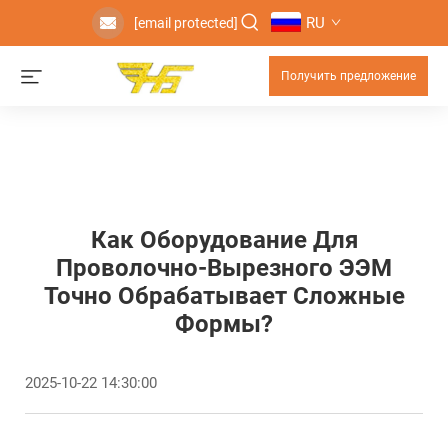
RU
[email protected]
Получить предложение
Как Оборудование Для
Проволочно-Вырезного ЭЭМ
Точно Обрабатывает Сложные
Формы?
2025-10-22 14:30:00