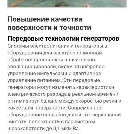
Повышение качества
поверхности и точности
Передовые технологии генераторов
Системы электропитания и генераторы в
оборудовании для электроэрозионной
обработки проволокой значительно
эволюционировали, включая цифровое
управление импульсами и адаптивное
управление питанием. Эти передовые
генераторы могут изменять характеристики
электрического разряда в реальном времени,
оптимизируя баланс между скоростью резки и
качеством поверхности. Современное
оборудование способно достигать зеркальной
чистоты поверхности с параметром
шероховатости до 0,1 мкм Ra.