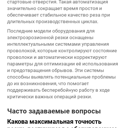
стартовые отверстия. Такая автоматизация
значительно сокращает время простоя и
обеспечивает стабильное качество реза при
длительных производственных циклах.
Последние модели оборудования для
электроэрозионной резки оснащены
интеллектуальными системами управления
проволокой, которые контролируют состояние
проволоки и автоматически корректируют
параметры для оптимизации её использования
и предотвращения обрывов. Эти системы
способны выявлять потенциальные проблемы
до их возникновения, что помогает
поддерживать бесперебойную работу в ходе
критически важных операций резки.
Часто задаваемые вопросы
Какова максимальная точность