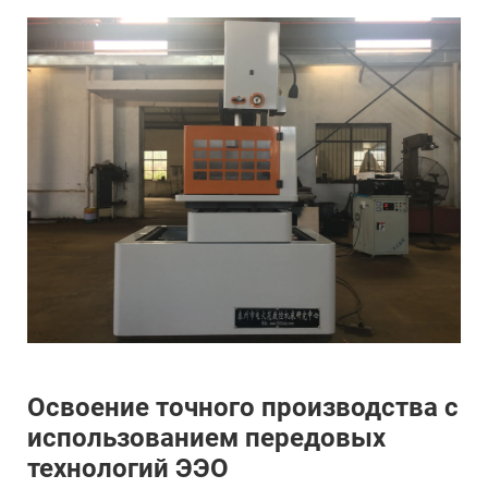
Освоение точного производства с
использованием передовых
технологий ЭЭО