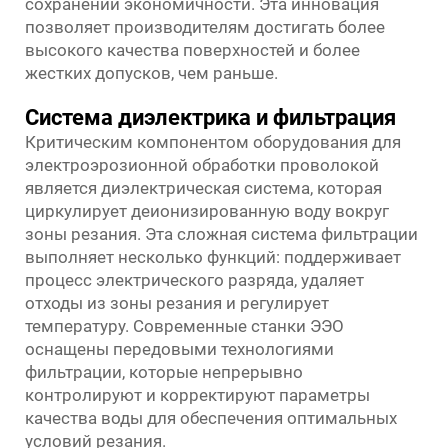
сохранении экономичности. Эта инновация
позволяет производителям достигать более
высокого качества поверхностей и более
жестких допусков, чем раньше.
Система диэлектрика и фильтрация
Критическим компонентом оборудования для
электроэрозионной обработки проволокой
является диэлектрическая система, которая
циркулирует деионизированную воду вокруг
зоны резания. Эта сложная система фильтрации
выполняет несколько функций: поддерживает
процесс электрического разряда, удаляет
отходы из зоны резания и регулирует
температуру. Современные станки ЭЭО
оснащены передовыми технологиями
фильтрации, которые непрерывно
контролируют и корректируют параметры
качества воды для обеспечения оптимальных
условий резания.