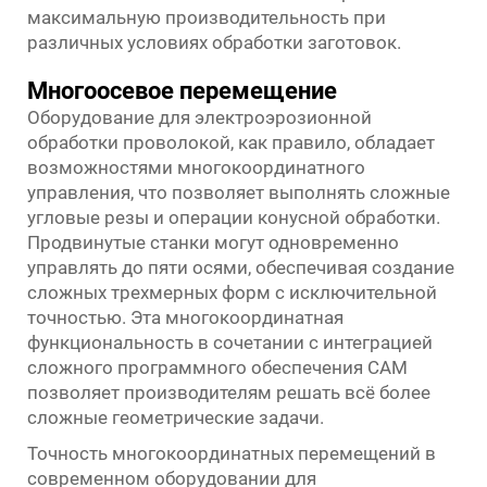
максимальную производительность при
различных условиях обработки заготовок.
Многоосевое перемещение
Оборудование для электроэрозионной
обработки проволокой, как правило, обладает
возможностями многокоординатного
управления, что позволяет выполнять сложные
угловые резы и операции конусной обработки.
Продвинутые станки могут одновременно
управлять до пяти осями, обеспечивая создание
сложных трехмерных форм с исключительной
точностью. Эта многокоординатная
функциональность в сочетании с интеграцией
сложного программного обеспечения CAM
позволяет производителям решать всё более
сложные геометрические задачи.
Точность многокоординатных перемещений в
современном оборудовании для