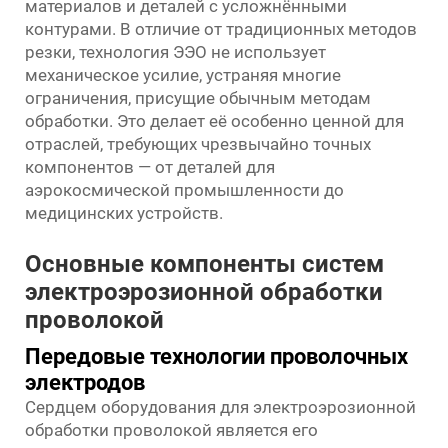
материалов и деталей с усложнёнными
контурами. В отличие от традиционных методов
резки, технология ЭЭО не использует
механическое усилие, устраняя многие
ограничения, присущие обычным методам
обработки. Это делает её особенно ценной для
отраслей, требующих чрезвычайно точных
компонентов — от деталей для
аэрокосмической промышленности до
медицинских устройств.
Основные компоненты систем
электроэрозионной обработки
проволокой
Передовые технологии проволочных
электродов
Сердцем оборудования для электроэрозионной
обработки проволокой является его