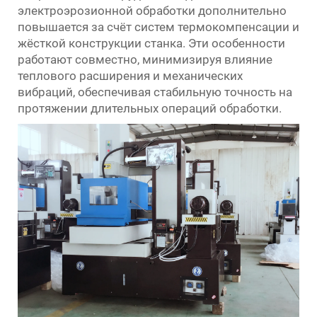
электроэрозионной обработки дополнительно
повышается за счёт систем термокомпенсации и
жёсткой конструкции станка. Эти особенности
работают совместно, минимизируя влияние
теплового расширения и механических
вибраций, обеспечивая стабильную точность на
протяжении длительных операций обработки.