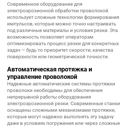
Современное оборудование для
электроэрозионной обработки проволокой
использует сложные технологии формирования
импульсов, которые можно точно настраивать
под различные материалы и условия резки. Эта
возможность позволяет операторам
оптимизировать процесс резки для конкретных
задач — будь то приоритет скорости, качества
поверхности или геометрической точности.
Автоматическая протяжка и
управление проволокой
Надежные автоматические системы протяжки
проволоки необходимы для обеспечения
непрерывной работы оборудования
электроэрозионной резки. Современные станки
оснащены сложными механизмами протяжки,
которые могут надежно выполнять эту задачу
даже в условиях погружения или через сложные