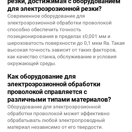
резки, достижимая с оборудованием
для электроэрозионной резки?
Современное оборудование для
электроэрозионной обработки проволокой
способно обеспечить точность
позиционирования в пределах ±0,001 мм и
шероховатость поверхности до 0,1 мкм Ra. Такая
высокая точность зависит от таких факторов,
как качество станка, обслуживание и условия
окружающей среды.
Как оборудование для
электроэрозионной обработки
проволокой справляется с
различными типами материалов?
Оборудование для электроэрозионной
обработки проволокой может эффективно
обрабатывать любой электропроводный
материал независимо от его твердости.