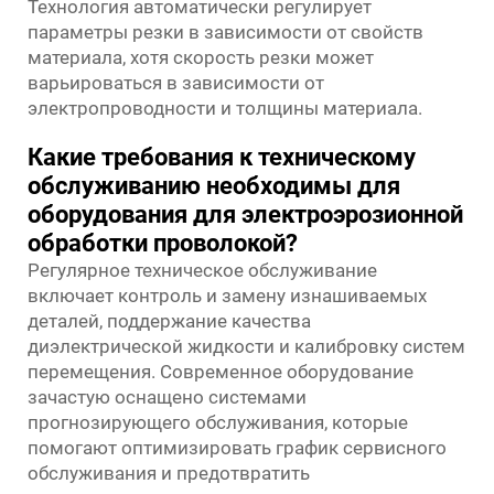
Технология автоматически регулирует
параметры резки в зависимости от свойств
материала, хотя скорость резки может
варьироваться в зависимости от
электропроводности и толщины материала.
Какие требования к техническому
обслуживанию необходимы для
оборудования для электроэрозионной
обработки проволокой?
Регулярное техническое обслуживание
включает контроль и замену изнашиваемых
деталей, поддержание качества
диэлектрической жидкости и калибровку систем
перемещения. Современное оборудование
зачастую оснащено системами
прогнозирующего обслуживания, которые
помогают оптимизировать график сервисного
обслуживания и предотвратить