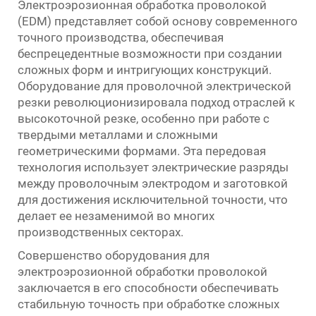
Электроэрозионная обработка проволокой
(EDM) представляет собой основу современного
точного производства, обеспечивая
беспрецедентные возможности при создании
сложных форм и интригующих конструкций.
Оборудование для проволочной электрической
резки
революционизировала подход отраслей к
высокоточной резке, особенно при работе с
твердыми металлами и сложными
геометрическими формами. Эта передовая
технология использует электрические разряды
между проволочным электродом и заготовкой
для достижения исключительной точности, что
делает ее незаменимой во многих
производственных секторах.
Совершенство оборудования для
электроэрозионной обработки проволокой
заключается в его способности обеспечивать
стабильную точность при обработке сложных