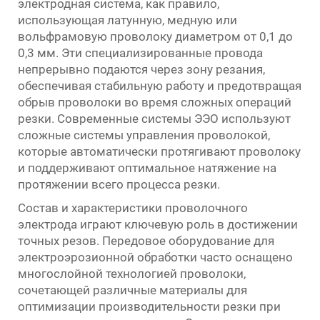
электродная система, как правило,
использующая латунную, медную или
вольфрамовую проволоку диаметром от 0,1 до
0,3 мм. Эти специализированные провода
непрерывно подаются через зону резания,
обеспечивая стабильную работу и предотвращая
обрыв проволоки во время сложных операций
резки. Современные системы ЭЭО используют
сложные системы управления проволокой,
которые автоматически протягивают проволоку
и поддерживают оптимальное натяжение на
протяжении всего процесса резки.
Состав и характеристики проволочного
электрода играют ключевую роль в достижении
точных резов. Передовое оборудование для
электроэрозионной обработки часто оснащено
многослойной технологией проволоки,
сочетающей различные материалы для
оптимизации производительности резки при