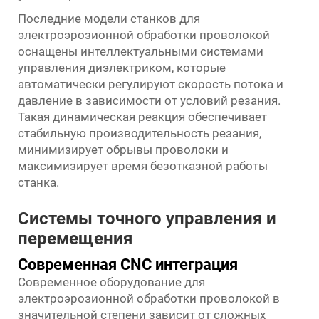
Последние модели станков для
электроэрозионной обработки проволокой
оснащены интеллектуальными системами
управления диэлектриком, которые
автоматически регулируют скорость потока и
давление в зависимости от условий резания.
Такая динамическая реакция обеспечивает
стабильную производительность резания,
минимизирует обрывы проволоки и
максимизирует время безотказной работы
станка.
Системы точного управления и
перемещения
Современная CNC интеграция
Современное оборудование для
электроэрозионной обработки проволокой в
значительной степени зависит от сложных