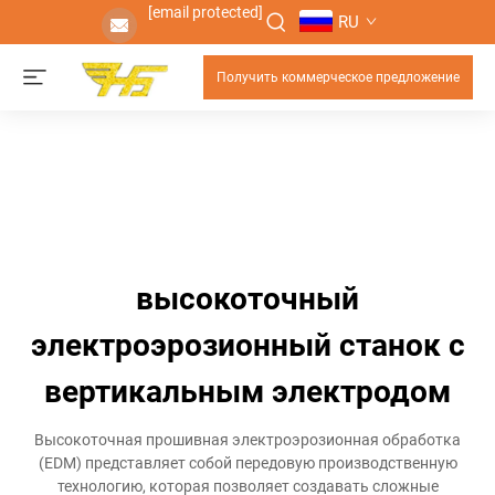
[email protected]
RU
Получить коммерческое предложение
высокоточный
электроэрозионный станок с
вертикальным электродом
Высокоточная прошивная электроэрозионная обработка
(EDM) представляет собой передовую производственную
технологию, которая позволяет создавать сложные