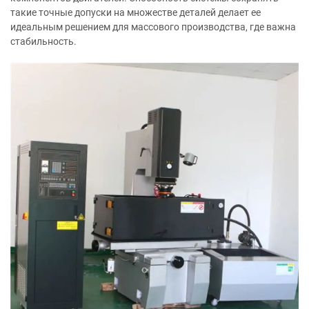
такие точные допуски на множестве деталей делает ее
идеальным решением для массового производства, где важна
стабильность.