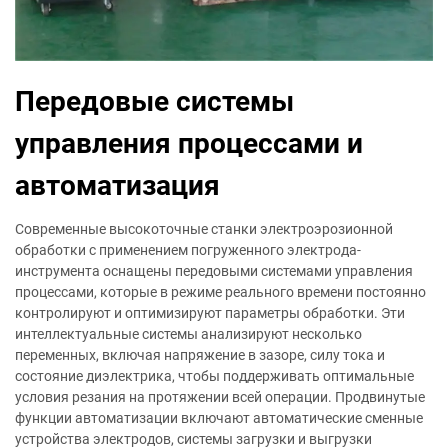
Передовые системы
управления процессами и
автоматизация
Современные высокоточные станки электроэрозионной
обработки с применением погруженного электрода-
инструмента оснащены передовыми системами управления
процессами, которые в режиме реального времени постоянно
контролируют и оптимизируют параметры обработки. Эти
интеллектуальные системы анализируют несколько
переменных, включая напряжение в зазоре, силу тока и
состояние диэлектрика, чтобы поддерживать оптимальные
условия резания на протяжении всей операции. Продвинутые
функции автоматизации включают автоматические сменные
устройства электродов, системы загрузки и выгрузки