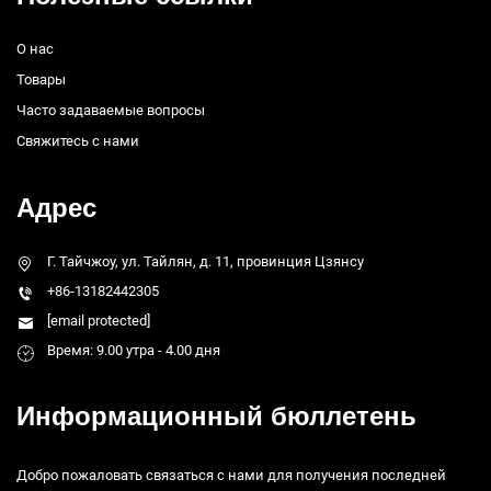
О нас
Товары
Часто задаваемые вопросы
Свяжитесь с нами
Адрес
Г. Тайчжоу, ул. Тайлян, д. 11, провинция Цзянсу
+86-13182442305
[email protected]
Время: 9.00 утра - 4.00 дня
Информационный бюллетень
Добро пожаловать связаться с нами для получения последней