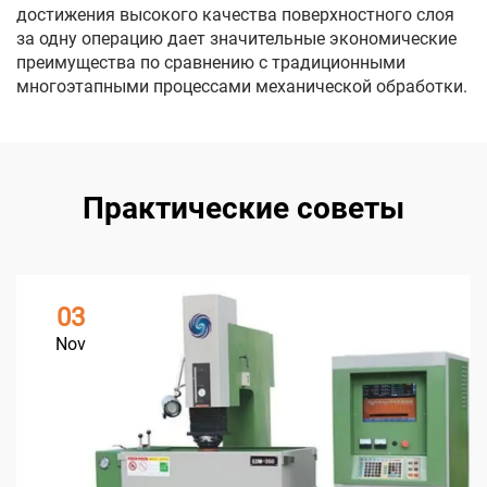
достижения высокого качества поверхностного слоя
за одну операцию дает значительные экономические
преимущества по сравнению с традиционными
многоэтапными процессами механической обработки.
Практические советы
03
Nov