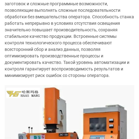
заготовок и сложные программные возможности,
позволяющие выполнять сложные последовательности
обработки без вмешательства оператора. Способность станка
работать непрерывно в условиях отсутствия освещения
значительно повышает производительность, сохраняя
стабильное качество продукции. Встроенные системы
контроля технологического процесса обеспечивают
всесторонний сбор и анализ данных, позволяя
оптимизировать производственные процессы и
документировать качество. Такой уровень автоматизации и
контроля гарантирует воспроизводимость результатов и
минимизирует риск ошибок со стороны оператора.