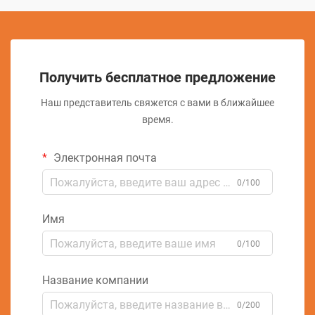
Получить бесплатное предложение
Наш представитель свяжется с вами в ближайшее
время.
Электронная почта
0/100
Имя
0/100
Название компании
0/200