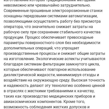
невозможно или чрезвычайно затруднительно.
Современные прошивные электроэрозионные станки
оснащены передовыми системами автоматизации,
позволяющими осуществлять работу без присмотра
оператора, что значительно снижает затраты на
рабочую силу при сохранении стабильного качества
продукции. Процесс обеспечивает превосходные
параметры поверхностного слоя без необходимости
дополнительных операций, что упрощает
производственные процессы и снижает общие затраты
на изготовление. Экологические аспекты учитываются
благодаря системам фильтрации замкнутого цикла,
которые обеспечивают повторное использование
диэлектрической жидкости, минимизируя отходы и
воздействие на окружающую среду. Высокая точность
и надежность делают эту технологию особенно ценной
в отраслях с жесткими требованиями к качеству,
таких как производство медицинских приборов и
авиакосмических компонентов. Кроме того,
возможность соблюдения жестких допусков и