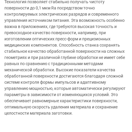
Технология позволяет стабильно получать чистоту
поверхности до 0,1 мкм Ra посредством точно
контролируемых электрических разрядов и современного
управления источником питания. Эта возможность особенно
важна в приложениях, где требуются высокая точность и
превосходное качество поверхности, например, при
изготовлении оптических пресс-форм и прецизионных
медицинских компонентов. Способность станка сохранять
стабильное качество обработанной поверхности на сложных
геометриях и при различной глубине обработки не имеет себе
равных по сравнению с традиционными методами
механической обработки. Высокие показатели качества
обработанной поверхности достигаются благодаря сложной
системе контроля формы импульсов и адаптивному
управлению мощностью, которые автоматически регулируют
параметры в зависимости от изменяющихся условий. Это
обеспечивает равномерные характеристики поверхности,
оптимальную скорость удаления материала и сохранение
целостности материала заготовки.