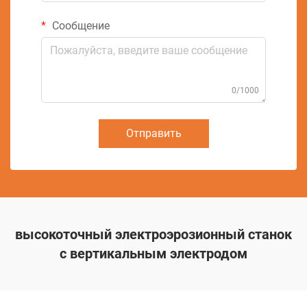
Сообщение
0/1000
Отправить
высокоточный электроэрозионный станок
с вертикальным электродом