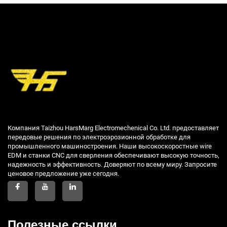
Компания Taizhou HarsMarg Electromechenical Co. Ltd. предоставляет
передовые решения по электроэрозионной обработке для
промышленного машиностроения. Наши высокоскоростные wire
EDM и станки CNC для сверления обеспечивают высокую точность,
надежность и эффективность. Доверяют по всему миру. Запросите
ценовое предложение уже сегодня.
Полезные ссылки