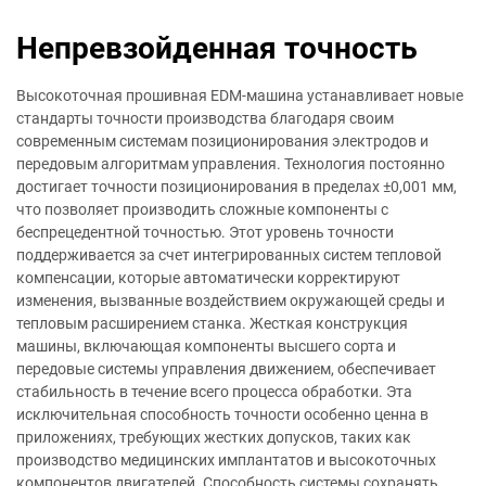
Непревзойденная точность
Высокоточная прошивная EDM-машина устанавливает новые
стандарты точности производства благодаря своим
современным системам позиционирования электродов и
передовым алгоритмам управления. Технология постоянно
достигает точности позиционирования в пределах ±0,001 мм,
что позволяет производить сложные компоненты с
беспрецедентной точностью. Этот уровень точности
поддерживается за счет интегрированных систем тепловой
компенсации, которые автоматически корректируют
изменения, вызванные воздействием окружающей среды и
тепловым расширением станка. Жесткая конструкция
машины, включающая компоненты высшего сорта и
передовые системы управления движением, обеспечивает
стабильность в течение всего процесса обработки. Эта
исключительная способность точности особенно ценна в
приложениях, требующих жестких допусков, таких как
производство медицинских имплантатов и высокоточных
компонентов двигателей. Способность системы сохранять