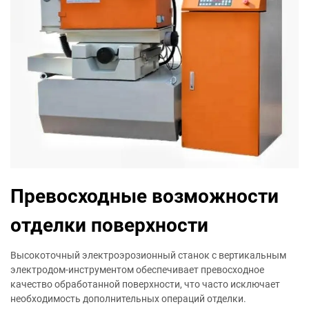
Превосходные возможности
отделки поверхности
Высокоточный электроэрозионный станок с вертикальным
электродом-инструментом обеспечивает превосходное
качество обработанной поверхности, что часто исключает
необходимость дополнительных операций отделки.