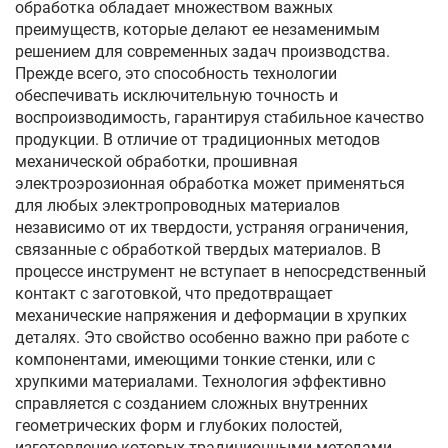
обработка обладает множеством важных
преимуществ, которые делают ее незаменимым
решением для современных задач производства.
Прежде всего, это способность технологии
обеспечивать исключительную точность и
воспроизводимость, гарантируя стабильное качество
продукции. В отличие от традиционных методов
механической обработки, прошивная
электроэрозионная обработка может применяться
для любых электропроводных материалов
независимо от их твердости, устраняя ограничения,
связанные с обработкой твердых материалов. В
процессе инструмент не вступает в непосредственный
контакт с заготовкой, что предотвращает
механические напряжения и деформации в хрупких
деталях. Это свойство особенно важно при работе с
компонентами, имеющими тонкие стенки, или с
хрупкими материалами. Технология эффективно
справляется с созданием сложных внутренних
геометрических форм и глубоких полостей,
изготовление которых традиционными методами