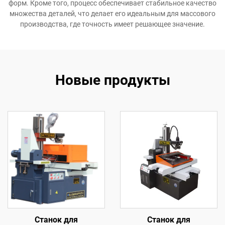
форм. Кроме того, процесс обеспечивает стабильное качество
множества деталей, что делает его идеальным для массового
производства, где точность имеет решающее значение.
Новые продукты
Станок для
Станок для