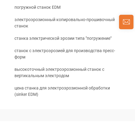
погружной станок EDM
электроэрозионный копировально-прошивочный
станок
станка электрической эрозии типа "погружение"
станок с электроэрозией для производства пресс-
форм
высокоточный электроэрозионный станок с
вертикальным электродом
цена станка для электроэрозионной обработки
(sinker EDM)