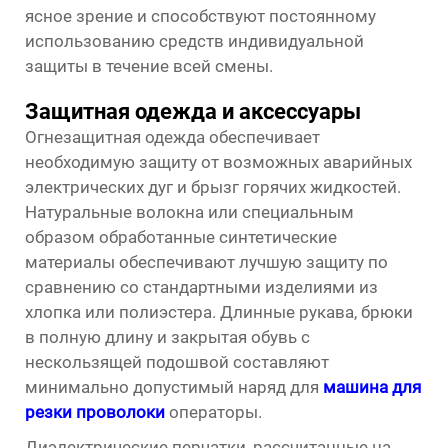
ясное зрение и способствуют постоянному
использованию средств индивидуальной
защиты в течение всей смены.
Защитная одежда и аксессуары
Огнезащитная одежда обеспечивает
необходимую защиту от возможных аварийных
электрических дуг и брызг горячих жидкостей.
Натуральные волокна или специальным
образом обработанные синтетические
материалы обеспечивают лучшую защиту по
сравнению со стандартными изделиями из
хлопка или полиэстера. Длинные рукава, брюки
в полную длину и закрытая обувь с
нескользящей подошвой составляют
минимально допустимый наряд для
машина для
резки проволоки
операторы.
Диэлектрические перчатки, рассчитанные на