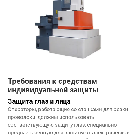
Требования к средствам
индивидуальной защиты
Защита глаз и лица
Операторы, работающие со станками для резки
проволоки, должны использовать
соответствующую защиту глаз, специально
предназначенную для защиты от электрической