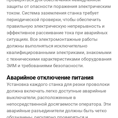
защиты от опасности поражения электрическим
током. Система заземления станка требует
периодической проверки, чтобы обеспечить
правильную электрическую непрерывность и
эффективное рассеивание тока при аварийных
ситуациях. Все электромонтажные работы
должны выполняться исключительно
квалифицированными электриками, знакомыми
с техническими характеристиками оборудования
ЭИМ и требованиями безопасности.
Аварийное отключение питания
Установка каждого станка для резки проволоки
должна включать легко доступные аварийные
выключатели, расположенные в
непосредственной досягаемости оператора. Эти
аварийные разъединители должны быть четко
обозначены, регулярно проверяться и