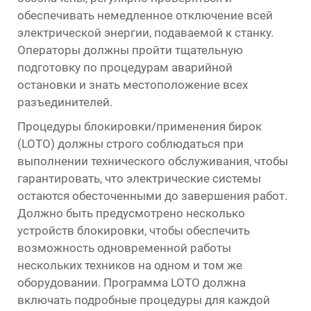
обеспечивать немедленное отключение всей
электрической энергии, подаваемой к станку.
Операторы должны пройти тщательную
подготовку по процедурам аварийной
остановки и знать местоположение всех
разъединителей.
Процедуры блокировки/применения бирок
(LOTO) должны строго соблюдаться при
выполнении технического обслуживания, чтобы
гарантировать, что электрические системы
остаются обесточенными до завершения работ.
Должно быть предусмотрено несколько
устройств блокировки, чтобы обеспечить
возможность одновременной работы
нескольких техников на одном и том же
оборудовании. Программа LOTO должна
включать подробные процедуры для каждой