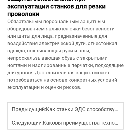
эксплуатации станков для резки
проволоки
Обязательным персональным защитным
оборудованием являются очки безопасности
или щиты для лица, предназначенные для
воздействия электрической дуги, огнестойкая
одежда, покрывающая руки и ноги,
непроскальзывающая обувь с закрытыми
ногтями и изолированные перчатки, подходящие
для уровня Дополнительная защита может
потребоваться на основе конкретных условий
эксплуатации и оценки рисков.
Предыдущий:
Как станки ЭДС способствуют инновационным производственным процессам?
Следующий:
Каковы преимущества технологии EDM Wire EDM?