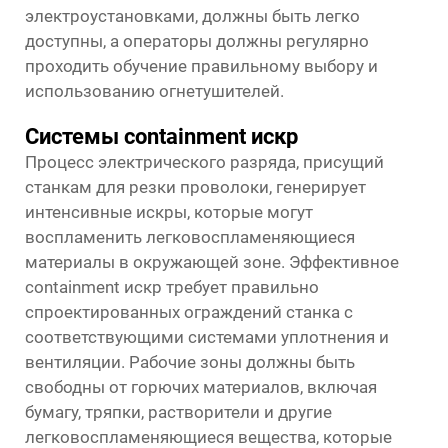
электроустановками, должны быть легко
доступны, а операторы должны регулярно
проходить обучение правильному выбору и
использованию огнетушителей.
Системы containment искр
Процесс электрического разряда, присущий
станкам для резки проволоки, генерирует
интенсивные искры, которые могут
воспламенить легковоспламеняющиеся
материалы в окружающей зоне. Эффективное
containment искр требует правильно
спроектированных ограждений станка с
соответствующими системами уплотнения и
вентиляции. Рабочие зоны должны быть
свободны от горючих материалов, включая
бумагу, тряпки, растворители и другие
легковоспламеняющиеся вещества, которые