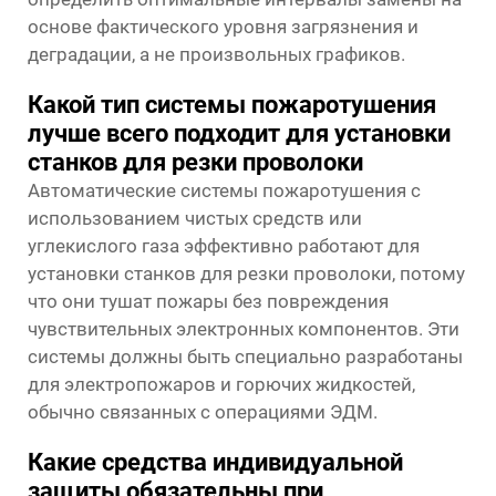
основе фактического уровня загрязнения и
деградации, а не произвольных графиков.
Какой тип системы пожаротушения
лучше всего подходит для установки
станков для резки проволоки
Автоматические системы пожаротушения с
использованием чистых средств или
углекислого газа эффективно работают для
установки станков для резки проволоки, потому
что они тушат пожары без повреждения
чувствительных электронных компонентов. Эти
системы должны быть специально разработаны
для электропожаров и горючих жидкостей,
обычно связанных с операциями ЭДМ.
Какие средства индивидуальной
защиты обязательны при