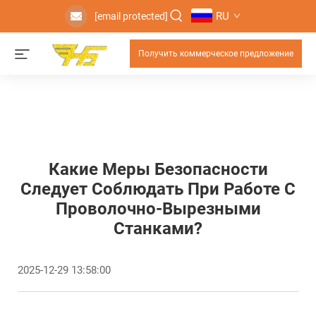
RU
[email protected]
Получить коммерческое предложение
Какие Меры Безопасности
Следует Соблюдать При Работе С
Проволочно-Вырезными
Станками?
2025-12-29 13:58:00