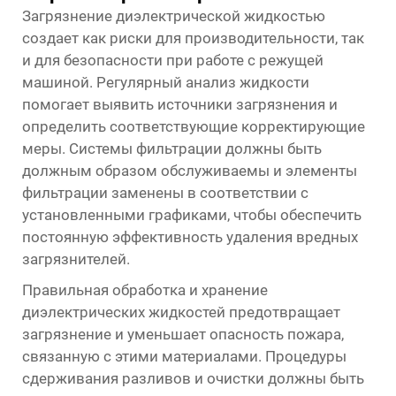
Загрязнение диэлектрической жидкостью
создает как риски для производительности, так
и для безопасности при работе с режущей
машиной. Регулярный анализ жидкости
помогает выявить источники загрязнения и
определить соответствующие корректирующие
меры. Системы фильтрации должны быть
должным образом обслуживаемы и элементы
фильтрации заменены в соответствии с
установленными графиками, чтобы обеспечить
постоянную эффективность удаления вредных
загрязнителей.
Правильная обработка и хранение
диэлектрических жидкостей предотвращает
загрязнение и уменьшает опасность пожара,
связанную с этими материалами. Процедуры
сдерживания разливов и очистки должны быть