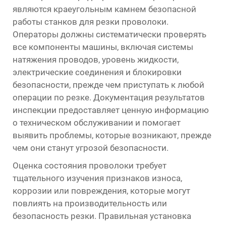
являются краеугольным камнем безопасной
работы станков для резки проволоки.
Операторы должны систематически проверять
все компоненты машины, включая системы
натяжения проводов, уровень жидкости,
электрические соединения и блокировки
безопасности, прежде чем приступать к любой
операции по резке. Документация результатов
инспекции предоставляет ценную информацию
о техническом обслуживании и помогает
выявить проблемы, которые возникают, прежде
чем они станут угрозой безопасности.
Оценка состояния проволоки требует
тщательного изучения признаков износа,
коррозии или повреждения, которые могут
повлиять на производительность или
безопасность резки. Правильная установка