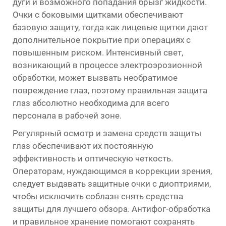
дуги и возможного попадания брызг жидкости.
Очки с боковыми щитками обеспечивают
базовую защиту, тогда как лицевые щитки дают
дополнительное покрытие при операциях с
повышенным риском. Интенсивный свет,
возникающий в процессе электроэрозионной
обработки, может вызвать необратимое
повреждение глаз, поэтому правильная защита
глаз абсолютно необходима для всего
персонала в рабочей зоне.
Регулярный осмотр и замена средств защиты
глаз обеспечивают их постоянную
эффективность и оптическую четкость.
Операторам, нуждающимся в коррекции зрения,
следует выдавать защитные очки с диоптриями,
чтобы исключить соблазн снять средства
защиты для лучшего обзора. Антифог-обработка
и правильное хранение помогают сохранять