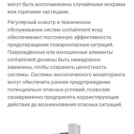
могут быть воспламенены случайными искрами
или горячими частицами.
Регулярный осмотр и техническое
обслуживание систем containment искр
обеспечивают постоянную эффективность
предотвращения пожароопасных ситуаций.
Повреждённые или изношенные элементы
containment должны быть немедленно
заменены, чтобы сохранить целостность
системы. Системы экологического мониторинга
могут обеспечить раннее предупреждение
потенциально опасных условий, позволяя
своевременно предпринять корректирующие
действия до возникновения опасных ситуаций.