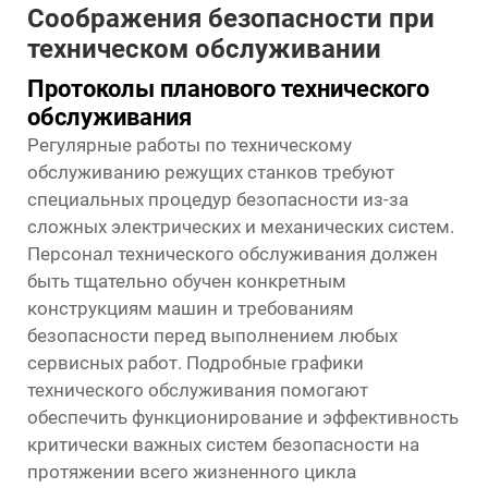
Соображения безопасности при
техническом обслуживании
Протоколы планового технического
обслуживания
Регулярные работы по техническому
обслуживанию режущих станков требуют
специальных процедур безопасности из-за
сложных электрических и механических систем.
Персонал технического обслуживания должен
быть тщательно обучен конкретным
конструкциям машин и требованиям
безопасности перед выполнением любых
сервисных работ. Подробные графики
технического обслуживания помогают
обеспечить функционирование и эффективность
критически важных систем безопасности на
протяжении всего жизненного цикла