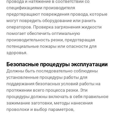
провода и натяжение в соответствии со
спецификациями производителя
предотвращают повреждения провода, которые
могут повредить оборудование или ранить
операторов. Проверка загрязнения жидкости
помогает обеспечить оптимальную
производительность резки, предотвращая
потенциальные пожары или опасности для
здоровья.
Безопасные процедуры эксплуатации
Должны быть последовательно соблюдены
установленные процедуры работы для
поддержания безопасных условий работы на
протяжении всего процесса резки. Эти
процедуры должны включать в себя правильное
зажимание заготовки, методы нанесения
проволоки и выбор параметров,