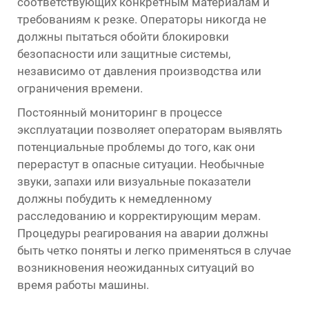
соответствующих конкретным материалам и
требованиям к резке. Операторы никогда не
должны пытаться обойти блокировки
безопасности или защитные системы,
независимо от давления производства или
ограничения времени.
Постоянный мониторинг в процессе
эксплуатации позволяет операторам выявлять
потенциальные проблемы до того, как они
перерастут в опасные ситуации. Необычные
звуки, запахи или визуальные показатели
должны побудить к немедленному
расследованию и корректирующим мерам.
Процедуры реагирования на аварии должны
быть четко поняты и легко применяться в случае
возникновения неожиданных ситуаций во
время работы машины.