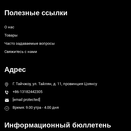
Полезные ссылки
О нас
Товары
Часто задаваемые вопросы
Свяжитесь с нами
Адрес
Г. Тайчжоу, ул. Тайлян, д. 11, провинция Цзянсу
+86-13182442305
[email protected]
Время: 9.00 утра - 4.00 дня
Информационный бюллетень