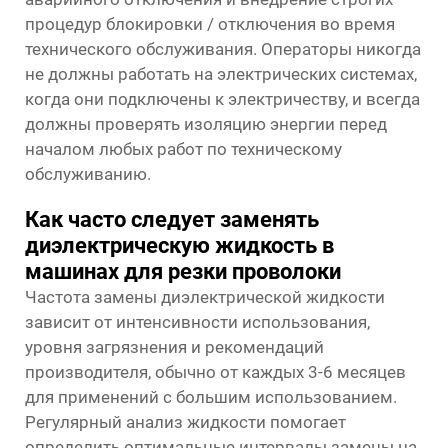
процедур блокировки / отключения во время
технического обслуживания. Операторы никогда
не должны работать на электрических системах,
когда они подключены к электричеству, и всегда
должны проверять изоляцию энергии перед
началом любых работ по техническому
обслуживанию.
Как часто следует заменять
диэлектрическую жидкость в
машинах для резки проволоки
Частота замены диэлектрической жидкости
зависит от интенсивности использования,
уровня загрязнения и рекомендаций
производителя, обычно от каждых 3-6 месяцев
для применений с большим использованием.
Регулярный анализ жидкости помогает
определить оптимальные интервалы замены на