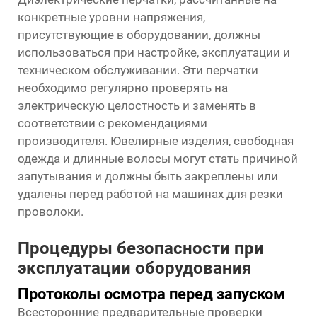
конкретные уровни напряжения,
присутствующие в оборудовании, должны
использоваться при настройке, эксплуатации и
техническом обслуживании. Эти перчатки
необходимо регулярно проверять на
электрическую целостность и заменять в
соответствии с рекомендациями
производителя. Ювелирные изделия, свободная
одежда и длинные волосы могут стать причиной
запутывания и должны быть закреплены или
удалены перед работой на машинах для резки
проволоки.
Процедуры безопасности при
эксплуатации оборудования
Протоколы осмотра перед запуском
Всесторонние предварительные проверки