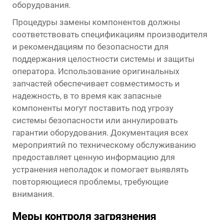
оборудования.
Процедуры замены компонентов должны
соответствовать спецификациям производителя
и рекомендациям по безопасности для
поддержания целостности системы и защиты
оператора. Использование оригинальных
запчастей обеспечивает совместимость и
надежность, в то время как запасные
компоненты могут поставить под угрозу
системы безопасности или аннулировать
гарантии оборудования. Документация всех
мероприятий по техническому обслуживанию
предоставляет ценную информацию для
устранения неполадок и помогает выявлять
повторяющиеся проблемы, требующие
внимания.
Меры контроля загрязнения