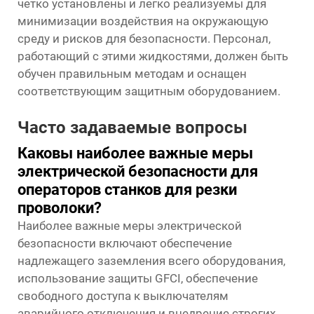
четко установлены и легко реализуемы для
минимизации воздействия на окружающую
среду и рисков для безопасности. Персонал,
работающий с этими жидкостями, должен быть
обучен правильным методам и оснащен
соответствующим защитным оборудованием.
Часто задаваемые вопросы
Каковы наиболее важные меры
электрической безопасности для
операторов станков для резки
проволоки?
Наиболее важные меры электрической
безопасности включают обеспечение
надлежащего заземления всего оборудования,
использование защиты GFCI, обеспечение
свободного доступа к выключателям
аварийного отключения и внедрение строгих