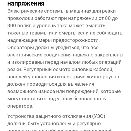
напряжения
Электрические системы в машинах для резки
проволоки работают при напряжении от 80 до
300 вольт, а уровень тока может вызвать
тяжелые травмы или смерть, если не соблюдать
надлежащие меры предосторожности.
Операторы должны убедиться, что все
электрические соединения надежно закреплены
и изолированы перед началом любых операций
резки. Регулярный осмотр силовых кабелей,
панелей управления и электрических корпусов
должен проводиться для выявления
возможного износа или повреждений, которые
могут поставить под угрозу безопасность
оператора.
Устройства защитного отключения (УЗО)
должны быть установлены и регулярно
проверяться для обеспечения немедленной