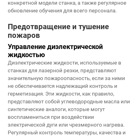
конкретной модели станка, а также регулярное
обновление обучения для всего персонала.
Предотвращение и тушение
пожаров
Управление диэлектрической
жидкостью
Диэлектрические жидкости, используемые в
станках для лазерной резки, представляют
значительную пожароопасность, если за ними
не обеспечивается надлежащий контроль и
герметизация. Эти жидкости, как правило,
представляют собой углеводородные масла или
синтетические аналоги, которые могут
воспламениться при воздействии
электрической дуги или чрезмерного нагрева.
Регулярный контроль температуры, качества и