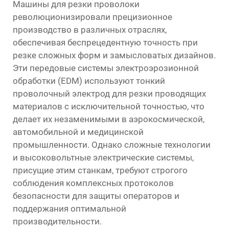
Машины для резки проволоки
революционизировали прецизионное
производство в различных отраслях,
обеспечивая беспрецедентную точность при
резке сложных форм и замысловатых дизайнов.
Эти передовые системы электроэрозионной
обработки (EDM) используют тонкий
проволочный электрод для резки проводящих
материалов с исключительной точностью, что
делает их незаменимыми в аэрокосмической,
автомобильной и медицинской
промышленности. Однако сложные технологии
и высоковольтные электрические системы,
присущие этим станкам, требуют строгого
соблюдения комплексных протоколов
безопасности для защиты операторов и
поддержания оптимальной
производительности.