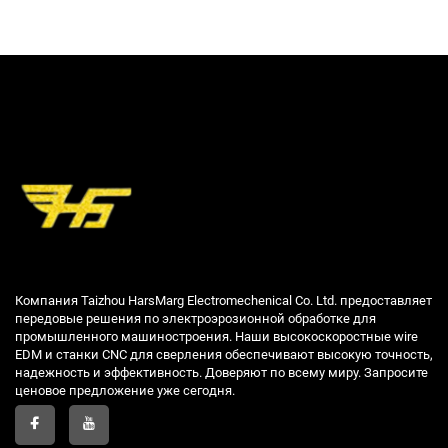
Компания Taizhou HarsMarg Electromechenical Co. Ltd. предоставляет
передовые решения по электроэрозионной обработке для
промышленного машиностроения. Наши высокоскоростные wire
EDM и станки CNC для сверления обеспечивают высокую точность,
надежность и эффективность. Доверяют по всему миру. Запросите
ценовое предложение уже сегодня.