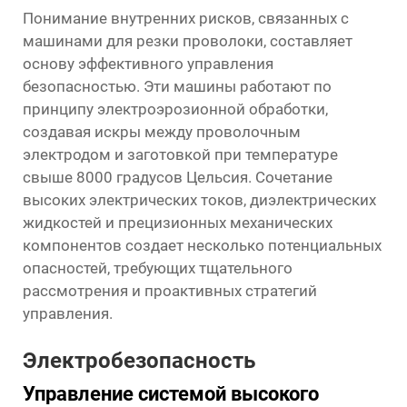
Понимание внутренних рисков, связанных с
машинами для резки проволоки, составляет
основу эффективного управления
безопасностью. Эти машины работают по
принципу электроэрозионной обработки,
создавая искры между проволочным
электродом и заготовкой при температуре
свыше 8000 градусов Цельсия. Сочетание
высоких электрических токов, диэлектрических
жидкостей и прецизионных механических
компонентов создает несколько потенциальных
опасностей, требующих тщательного
рассмотрения и проактивных стратегий
управления.
Электробезопасность
Управление системой высокого