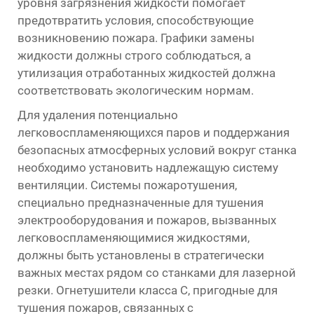
уровня загрязнения жидкости помогает
предотвратить условия, способствующие
возникновению пожара. Графики замены
жидкости должны строго соблюдаться, а
утилизация отработанных жидкостей должна
соответствовать экологическим нормам.
Для удаления потенциально
легковоспламеняющихся паров и поддержания
безопасных атмосферных условий вокруг станка
необходимо установить надлежащую систему
вентиляции. Системы пожаротушения,
специально предназначенные для тушения
электрооборудования и пожаров, вызванных
легковоспламеняющимися жидкостями,
должны быть установлены в стратегически
важных местах рядом со станками для лазерной
резки. Огнетушители класса C, пригодные для
тушения пожаров, связанных с