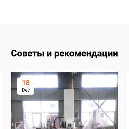
Советы и рекомендации
18
Dec