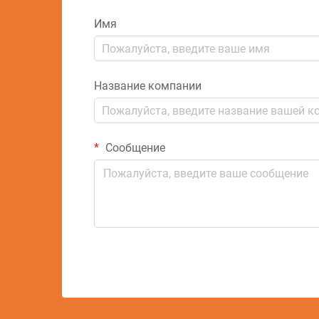
Имя
Название компании
Сообщение