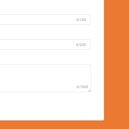
0/100
0/200
0/1000