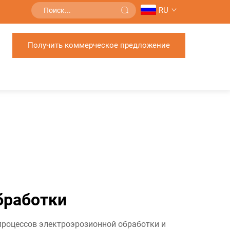
RU
Получить коммерческое предложение
бработки
роцессов электроэрозионной обработки и