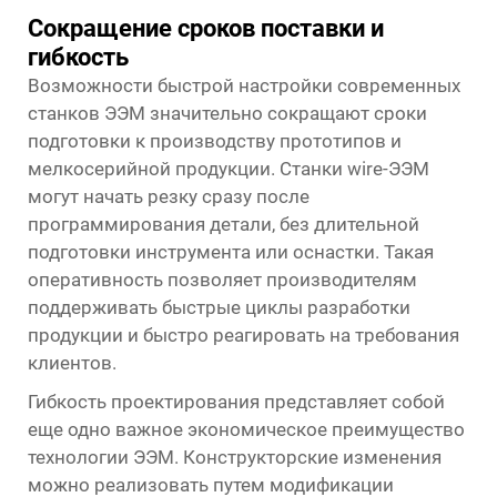
Сокращение сроков поставки и
гибкость
Возможности быстрой настройки современных
станков ЭЭМ значительно сокращают сроки
подготовки к производству прототипов и
мелкосерийной продукции. Станки wire-ЭЭМ
могут начать резку сразу после
программирования детали, без длительной
подготовки инструмента или оснастки. Такая
оперативность позволяет производителям
поддерживать быстрые циклы разработки
продукции и быстро реагировать на требования
клиентов.
Гибкость проектирования представляет собой
еще одно важное экономическое преимущество
технологии ЭЭМ. Конструкторские изменения
можно реализовать путем модификации