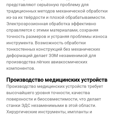
представляют серьёзную проблему для
традиционных методов механической обработки
из-за их твёрдости и плохой обрабатываемости.
Электроэрозионная обработка эффективно
справляется с этими материалами, сохраняя
точность размеров и устраняя проблемы износа
инструмента. Возможность обработки
тонкостенных конструкций без механических
деформаций делает ЭЭМ незаменимой для
производства лёгких авиакосмических
компонентов.
Производство медицинских устройств
Производство медицинских устройств требует
высочайшего уровня точности, качества
поверхности и биосовместимости, что делает
станки ЭДС незаменимыми в этой области.
Хирургические инструменты, импланты и