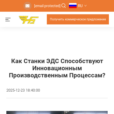
RU
[email protected]
Получить коммерческое предложение
Как Станки ЭДС Способствуют
Инновационным
Производственным Процессам?
2025-12-23 18:40:00