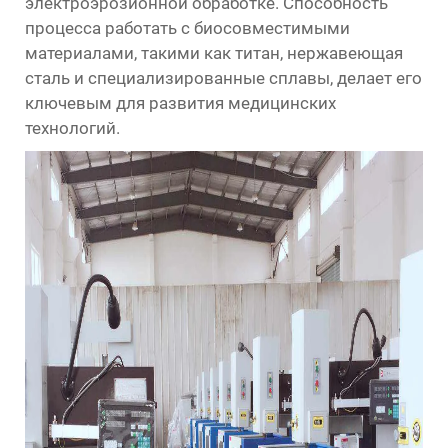
электроэрозионной обработке. Способность
процесса работать с биосовместимыми
материалами, такими как титан, нержавеющая
сталь и специализированные сплавы, делает его
ключевым для развития медицинских
технологий.