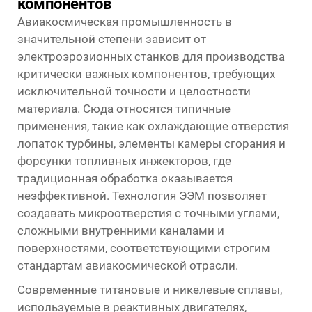
компонентов
Авиакосмическая промышленность в
значительной степени зависит от
электроэрозионных станков для производства
критически важных компонентов, требующих
исключительной точности и целостности
материала. Сюда относятся типичные
применения, такие как охлаждающие отверстия
лопаток турбины, элементы камеры сгорания и
форсунки топливных инжекторов, где
традиционная обработка оказывается
неэффективной. Технология ЭЭМ позволяет
создавать микроотверстия с точными углами,
сложными внутренними каналами и
поверхностями, соответствующими строгим
стандартам авиакосмической отрасли.
Современные титановые и никелевые сплавы,
используемые в реактивных двигателях,