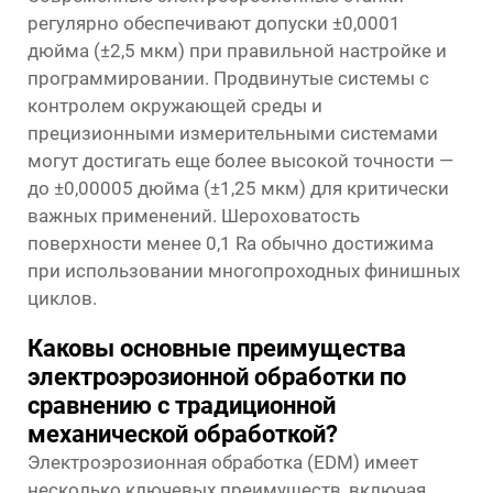
регулярно обеспечивают допуски ±0,0001
дюйма (±2,5 мкм) при правильной настройке и
программировании. Продвинутые системы с
контролем окружающей среды и
прецизионными измерительными системами
могут достигать еще более высокой точности —
до ±0,00005 дюйма (±1,25 мкм) для критически
важных применений. Шероховатость
поверхности менее 0,1 Ra обычно достижима
при использовании многопроходных финишных
циклов.
Каковы основные преимущества
электроэрозионной обработки по
сравнению с традиционной
механической обработкой?
Электроэрозионная обработка (EDM) имеет
несколько ключевых преимуществ, включая