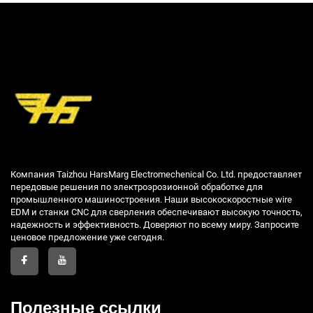
Компания Taizhou HarsMarg Electromechenical Co. Ltd. предоставляет
передовые решения по электроэрозионной обработке для
промышленного машиностроения. Наши высокоскоростные wire
EDM и станки CNC для сверления обеспечивают высокую точность,
надежность и эффективность. Доверяют по всему миру. Запросите
ценовое предложение уже сегодня.
Полезные ссылки