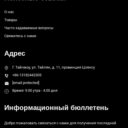
О нас
Товары
Часто задаваемые вопросы
Свяжитесь с нами
Адрес
Г. Тайчжоу, ул. Тайлян, д. 11, провинция Цзянсу
+86-13182442305
[email protected]
Время: 9.00 утра - 4.00 дня
Информационный бюллетень
Добро пожаловать связаться с нами для получения последней