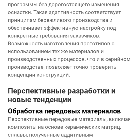
программы без дорогостоящего изменения
оснастки. Такая адаптивность соответствует
принципам бережливого производства и
обеспечивает эффективную настройку под
конкретные требования заказчиков.
Возможность изготовления прототипов с
использованием тех же материалов и
производственных процессов, что и в серийном
производстве, позволяет точно проверить
концепции конструкций.
Перспективные разработки и
новые тенденции
Обработка передовых материалов
Перспективные передовые материалы, включая
композиты на основе керамических матриц,
сплавы, полученные аддитивным