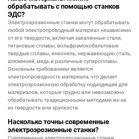
обрабатывать с помощью станков
ЭДС?
Электроэрозионные станки могут обрабатывать
любой электропроводный материал независимо
от его твердости, включая закаленные стали,
титановые сплавы, вольфрамокобальтовые
твердые сплавы, инконель, нержавеющую сталь,
алюминий, медь и различные суперсплавы.
Основным требованием является
электропроводность материала, что делает
электроэрозионную обработку подходящей для
материалов, которые трудно или невозможно
обрабатывать традиционными методами из-за
их твердости или хрупкости.
Насколько точны современные
электроэрозионные станки?
Современные электроэрозионные станки