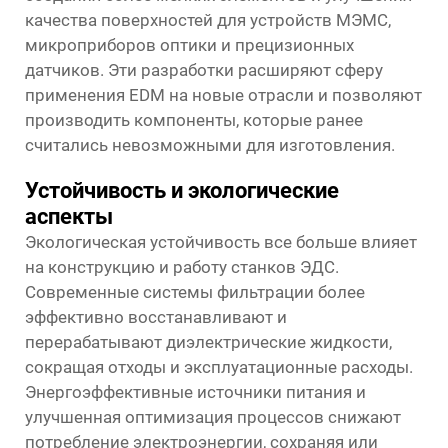
качества поверхностей для устройств МЭМС,
микроприборов оптики и прецизионных
датчиков. Эти разработки расширяют сферу
применения EDM на новые отрасли и позволяют
производить компоненты, которые ранее
считались невозможными для изготовления.
Устойчивость и экологические
аспекты
Экологическая устойчивость все больше влияет
на конструкцию и работу станков ЭДС.
Современные системы фильтрации более
эффективно восстанавливают и
перерабатывают диэлектрические жидкости,
сокращая отходы и эксплуатационные расходы.
Энергоэффективные источники питания и
улучшенная оптимизация процессов снижают
потребление электроэнергии, сохраняя или