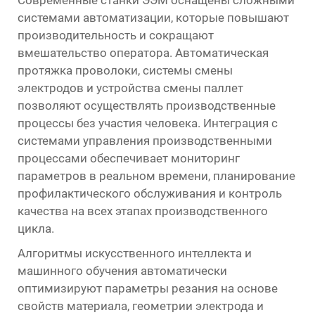
системами автоматизации, которые повышают
производительность и сокращают
вмешательство оператора. Автоматическая
протяжка проволоки, системы смены
электродов и устройства смены паллет
позволяют осуществлять производственные
процессы без участия человека. Интеграция с
системами управления производственными
процессами обеспечивает мониторинг
параметров в реальном времени, планирование
профилактического обслуживания и контроль
качества на всех этапах производственного
цикла.
Алгоритмы искусственного интеллекта и
машинного обучения автоматически
оптимизируют параметры резания на основе
свойств материала, геометрии электрода и