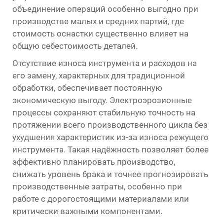
объединение операций особенно выгодно при
производстве малых и средних партий, где
стоимость оснастки существенно влияет на
общую себестоимость деталей.
Отсутствие износа инструмента и расходов на
его замену, характерных для традиционной
обработки, обеспечивает постоянную
экономическую выгоду. Электроэрозионные
процессы сохраняют стабильную точность на
протяжении всего производственного цикла без
ухудшения характеристик из-за износа режущего
инструмента. Такая надёжность позволяет более
эффективно планировать производство,
снижать уровень брака и точнее прогнозировать
производственные затраты, особенно при
работе с дорогостоящими материалами или
критически важными компонентами.