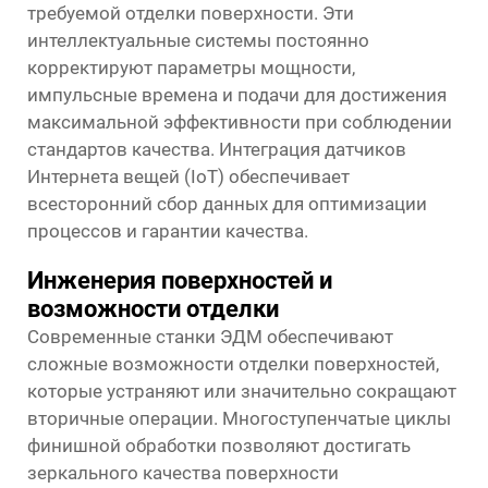
требуемой отделки поверхности. Эти
интеллектуальные системы постоянно
корректируют параметры мощности,
импульсные времена и подачи для достижения
максимальной эффективности при соблюдении
стандартов качества. Интеграция датчиков
Интернета вещей (IoT) обеспечивает
всесторонний сбор данных для оптимизации
процессов и гарантии качества.
Инженерия поверхностей и
возможности отделки
Современные станки ЭДМ обеспечивают
сложные возможности отделки поверхностей,
которые устраняют или значительно сокращают
вторичные операции. Многоступенчатые циклы
финишной обработки позволяют достигать
зеркального качества поверхности