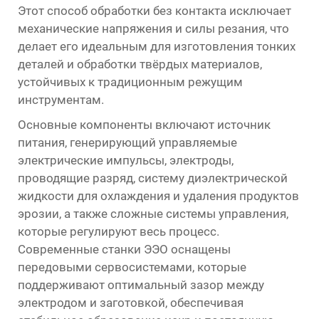
Этот способ обработки без контакта исключает
механические напряжения и силы резания, что
делает его идеальным для изготовления тонких
деталей и обработки твёрдых материалов,
устойчивых к традиционным режущим
инструментам.
Основные компоненты включают источник
питания, генерирующий управляемые
электрические импульсы, электроды,
проводящие разряд, систему диэлектрической
жидкости для охлаждения и удаления продуктов
эрозии, а также сложные системы управления,
которые регулируют весь процесс.
Современные станки ЭЭО оснащены
передовыми сервосистемами, которые
поддерживают оптимальный зазор между
электродом и заготовкой, обеспечивая