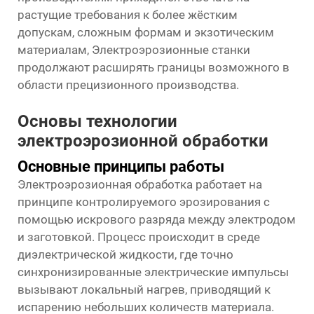
растущие требования к более жёстким
допускам, сложным формам и экзотическим
материалам,
Электроэрозионные станки
продолжают расширять границы возможного в
области прецизионного производства.
Основы технологии
электроэрозионной обработки
Основные принципы работы
Электроэрозионная обработка работает на
принципе контролируемого эрозирования с
помощью искрового разряда между электродом
и заготовкой. Процесс происходит в среде
диэлектрической жидкости, где точно
синхронизированные электрические импульсы
вызывают локальный нагрев, приводящий к
испарению небольших количеств материала.