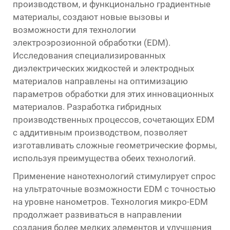
производством, и функционально градиентные
материалы, создают новые вызовы и
возможности для технологии
электроэрозионной обработки (EDM).
Исследования специализированных
диэлектрических жидкостей и электродных
материалов направлены на оптимизацию
параметров обработки для этих инновационных
материалов. Разработка гибридных
производственных процессов, сочетающих EDM
с аддитивным производством, позволяет
изготавливать сложные геометрические формы,
используя преимущества обеих технологий.
Применение нанотехнологий стимулирует спрос
на ультраточные возможности EDM с точностью
на уровне нанометров. Технология микро-EDM
продолжает развиваться в направлении
создания более мелких элементов и улучшения