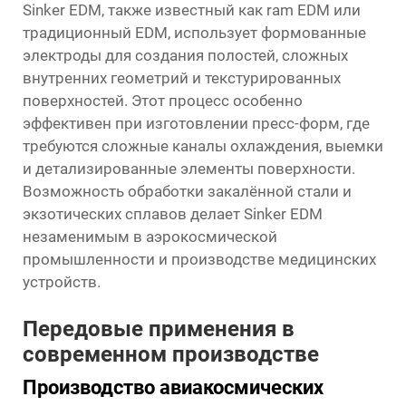
Sinker EDM, также известный как ram EDM или
традиционный EDM, использует формованные
электроды для создания полостей, сложных
внутренних геометрий и текстурированных
поверхностей. Этот процесс особенно
эффективен при изготовлении пресс-форм, где
требуются сложные каналы охлаждения, выемки
и детализированные элементы поверхности.
Возможность обработки закалённой стали и
экзотических сплавов делает Sinker EDM
незаменимым в аэрокосмической
промышленности и производстве медицинских
устройств.
Передовые применения в
современном производстве
Производство авиакосмических