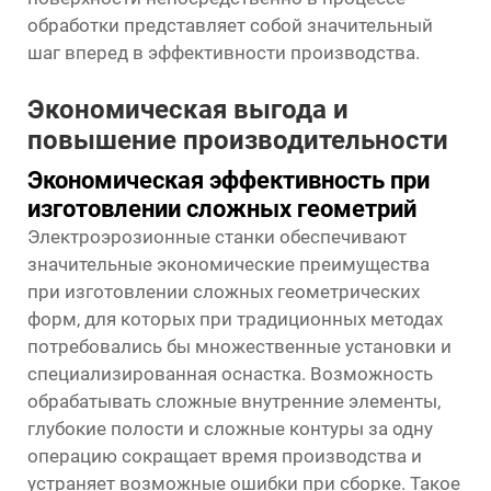
обработки представляет собой значительный
шаг вперед в эффективности производства.
Экономическая выгода и
повышение производительности
Экономическая эффективность при
изготовлении сложных геометрий
Электроэрозионные станки обеспечивают
значительные экономические преимущества
при изготовлении сложных геометрических
форм, для которых при традиционных методах
потребовались бы множественные установки и
специализированная оснастка. Возможность
обрабатывать сложные внутренние элементы,
глубокие полости и сложные контуры за одну
операцию сокращает время производства и
устраняет возможные ошибки при сборке. Такое