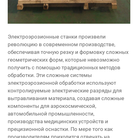
Электроэрозионные станки произвели
революцию в современном производстве,
обеспечивая точную резку и формовку сложных
геометрических форм, которые невозможно
получить с помощью традиционных методов
обработки. Эти сложные системы
электроэрозионной обработки используют
контролируемые электрические разряды для
вытравливания материала, создавая сложные
компоненты для аэрокосмической,
автомобильной промышленности,
производства медицинских устройств и
прецизионной оснастки. По мере того как
производителям приходится отвечать на