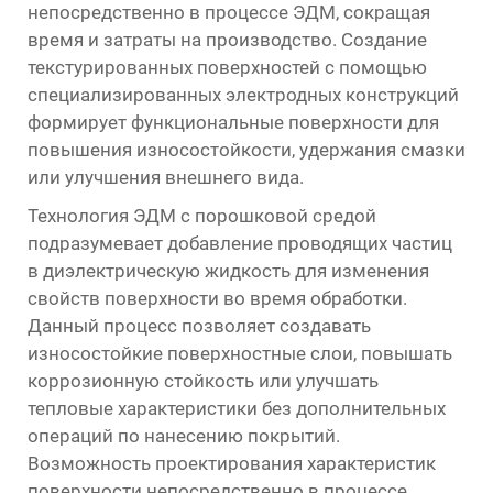
непосредственно в процессе ЭДМ, сокращая
время и затраты на производство. Создание
текстурированных поверхностей с помощью
специализированных электродных конструкций
формирует функциональные поверхности для
повышения износостойкости, удержания смазки
или улучшения внешнего вида.
Технология ЭДМ с порошковой средой
подразумевает добавление проводящих частиц
в диэлектрическую жидкость для изменения
свойств поверхности во время обработки.
Данный процесс позволяет создавать
износостойкие поверхностные слои, повышать
коррозионную стойкость или улучшать
тепловые характеристики без дополнительных
операций по нанесению покрытий.
Возможность проектирования характеристик
поверхности непосредственно в процессе