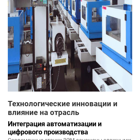
Технологические инновации и
влияние на отрасль
Интеграция автоматизации и
цифрового производства
Современные станки ЭЭМ оснащены сложными