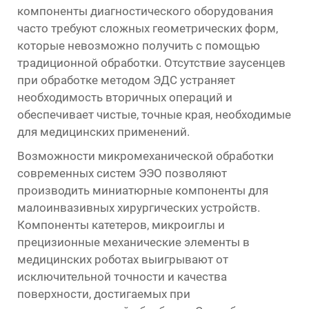
компоненты диагностического оборудования
часто требуют сложных геометрических форм,
которые невозможно получить с помощью
традиционной обработки. Отсутствие заусенцев
при обработке методом ЭДС устраняет
необходимость вторичных операций и
обеспечивает чистые, точные края, необходимые
для медицинских применений.
Возможности микромеханической обработки
современных систем ЭЭО позволяют
производить миниатюрные компоненты для
малоинвазивных хирургических устройств.
Компоненты катетеров, микроиглы и
прецизионные механические элементы в
медицинских роботах выигрывают от
исключительной точности и качества
поверхности, достигаемых при