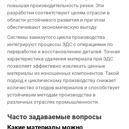
повышая производительность резки. Эти
разработки соответствуют целям отрасли в
области устойчивого развития и при этом
обеспечивают экономическую выгоду.
Системы замкнутого цикла производства
интегрируют процессы ЭДС с операциями по
переработке и восстановлению деталей. Точная
характеристика удаления материала при ЭДС
позволяет эффективно извлекать ценные
материалы из изношенных компонентов. Такой
подход к циклическому производству снижает
количество отходов материалов и способствует
устойчивым методам производства в
различных отраслях промышленности.
Часто задаваемые вопросы
Какие материалы можно