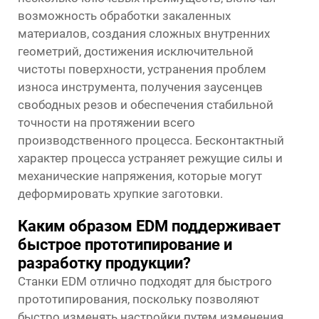
возможность обработки закаленных
материалов, создания сложных внутренних
геометрий, достижения исключительной
чистоты поверхности, устранения проблем
износа инструмента, получения заусенцев
свободных резов и обеспечения стабильной
точности на протяжении всего
производственного процесса. Бесконтактный
характер процесса устраняет режущие силы и
механические напряжения, которые могут
деформировать хрупкие заготовки.
Каким образом EDM поддерживает
быстрое прототипирование и
разработку продукции?
Станки EDM отлично подходят для быстрого
прототипирования, поскольку позволяют
быстро изменять настройки путем изменения