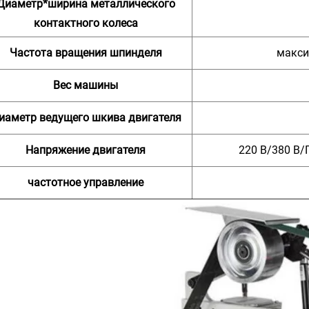
Диаметр*ширина металлического
контактного колеса
Частота вращения шпинделя
макси
Вес машины
иаметр ведущего шкива двигателя
Напряжение двигателя
220 В/380 В
частотное управление