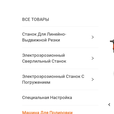
ВСЕ ТОВАРЫ
Станок Для Линейно-
Выдвижной Резки
Электроэрозионный
Сверлильный Станок
Электроэрозионный Станок С
Погружением
Специальная Настройка
Машина Для Полировки