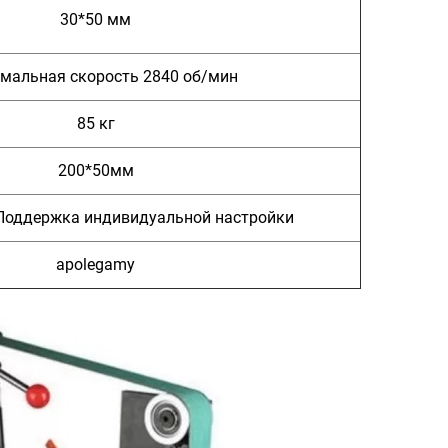
30*50 мм
мальная скорость 2840 об/мин
85 кг
200*50мм
/Поддержка индивидуальной настройки
apolegamy