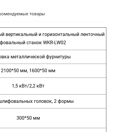
комендуемые товары
й вертикальный и горизонтальный ленточный
фовальный станок WKR-LW02
вка металлической фурнитуры
2100*50 мм, 1600*50 мм
1,5 кВт/2,2 кВт
 шлифовальных головок, 2 формы
300*50 мм