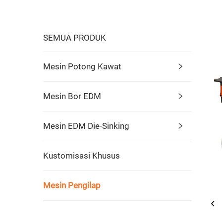
SEMUA PRODUK
Mesin Potong Kawat
Mesin Bor EDM
Mesin EDM Die-Sinking
Kustomisasi Khusus
Mesin Pengilap