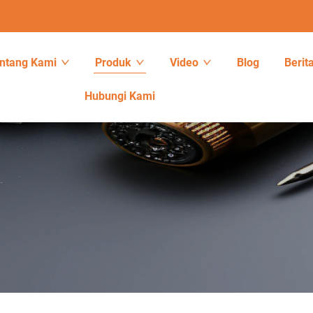
ntang Kami
Produk
Video
Blog
Berit
Hubungi Kami