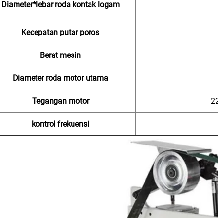
Diameter*lebar roda kontak logam
Kecepatan putar poros
Berat mesin
Diameter roda motor utama
Tegangan motor
2
kontrol frekuensi