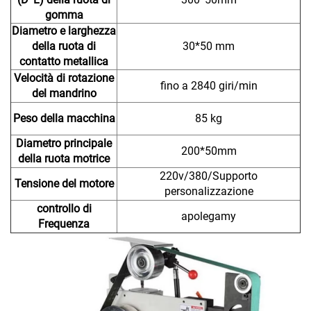
gomma
Diametro e larghezza
della ruota di
30*50 mm
contatto metallica
Velocità di rotazione
fino a 2840 giri/min
del mandrino
Peso della macchina
85 kg
Diametro principale
200*50mm
della ruota motrice
220v/380/Supporto
Tensione del motore
personalizzazione
controllo di
apolegamy
Frequenza