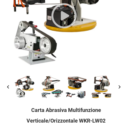
Carta Abrasiva Multifunzione
Verticale/orizzontale WKR-LW02