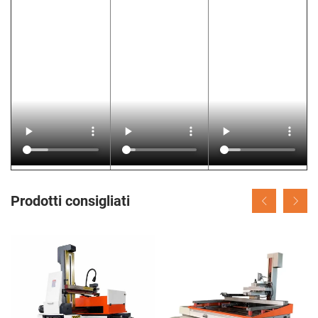
Prodotti consigliati