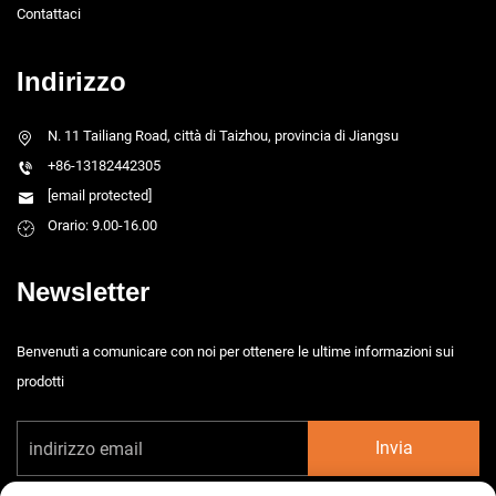
Contattaci
Indirizzo
N. 11 Tailiang Road, città di Taizhou, provincia di Jiangsu
+86-13182442305
[email protected]
Orario: 9.00-16.00
Newsletter
Benvenuti a comunicare con noi per ottenere le ultime informazioni sui
prodotti
Invia