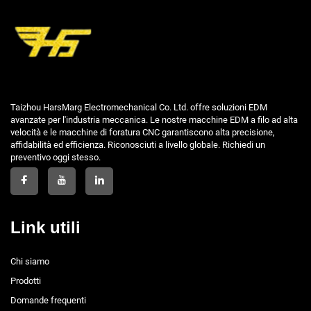
Taizhou HarsMarg Electromechanical Co. Ltd. offre soluzioni EDM
avanzate per l'industria meccanica. Le nostre macchine EDM a filo ad alta
velocità e le macchine di foratura CNC garantiscono alta precisione,
affidabilità ed efficienza. Riconosciuti a livello globale. Richiedi un
preventivo oggi stesso.
Link utili
Chi siamo
Prodotti
Domande frequenti