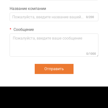
Название компании
0/200
Сообщение
0/1000
Отправить