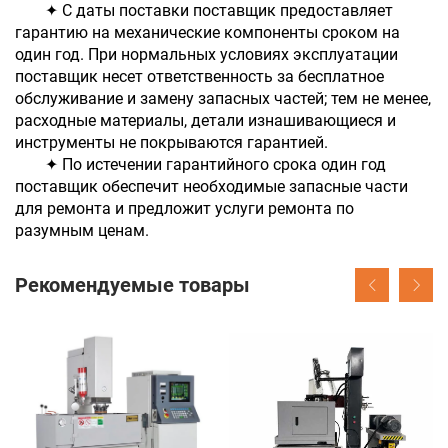
✦ С даты поставки поставщик предоставляет
гарантию на механические компоненты сроком на
один год. При нормальных условиях эксплуатации
поставщик несет ответственность за бесплатное
обслуживание и замену запасных частей; тем не менее,
расходные материалы, детали изнашивающиеся и
инструменты не покрываются гарантией.
✦ По истечении гарантийного срока один год
поставщик обеспечит необходимые запасные части
для ремонта и предложит услуги ремонта по
разумным ценам.
Рекомендуемые товары