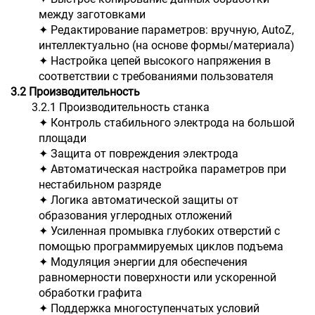
между заготовками
✦ Редактирование параметров: вручную, AutoZ,
интеллектуально (на основе формы/материала)
✦ Настройка цепей высокого напряжения в
соответствии с требованиями пользователя
3.2 Производительность
3.2.1 Производительность станка
✦ Контроль стабильного электрода на большой
площади
✦ Защита от повреждения электрода
✦ Автоматическая настройка параметров при
нестабильном разряде
✦ Логика автоматической защиты от
образования углеродных отложений
✦ Усиленная промывка глубоких отверстий с
помощью программируемых циклов подъема
✦ Модуляция энергии для обеспечения
равномерности поверхности или ускоренной
обработки графита
✦ Поддержка многоступенчатых условий