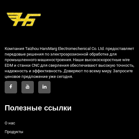
Компания Taizhou HarsMarg Electromechenical Co. Ltd. предоставляет
передовые решения по электроэрозионной обработке для
промышленного машиностроения. Наши высокоскоростные wire
EDM и станки CNC для сверления обеспечивают высокую точность,
надежность и эффективность. Доверяют по всему миру. Запросите
ценовое предложение уже сегодня.
Полезные ссылки
О нас
Продукты