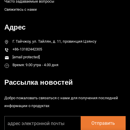
Часто задаваемые вопросы
Свяжитесь с нами
Адрес
Г. Тайчжоу, ул. Тайлян, д. 11, провинция Цзянсу
+86-13182442305
[email protected]
Время: 9.00 утра - 4.00 дня
Рассылка новостей
Добро пожаловать связаться с нами для получения последней
информации о продуктах
Отправить