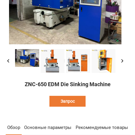
ZNC-650 EDM Die Sinking Machine
Запрос
Обзор
Основные параметры
Рекомендуемые товары