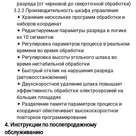
разряда (от черновой до сверхточной обработки)
3.2.2 Производительность шкафа управления
✦ Хранение нескольких программ обработки и
наборов координат
✦ Редактируемые параметры разряда в логике
из 10 сегментов
✦ Регулировка параметров процесса в реальном
времени во время обработки
✦ Регулировка высоты угольного шлака во
время нестабильной обработки
✦ Быстрый отклик на нарушения разряда
(автовосстановление)
✦ Двухскоростное удаление шлака повышает
эффективность обработки электроэрозией на
больших площадях
✦ Разделение памяти параметров процесса и
координат обеспечивает высокоскоростное
повторное программирование
4. Инструкции по послепродажному
обслуживанию