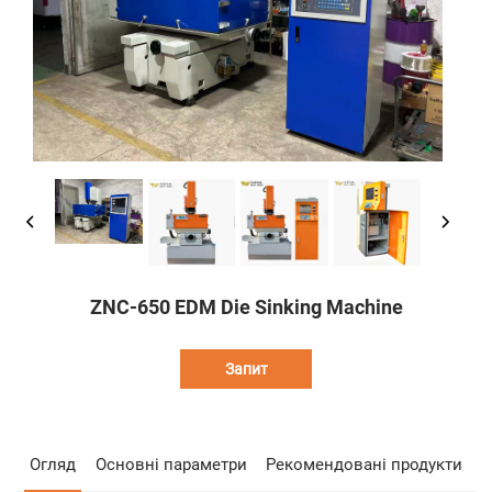
ZNC-650 EDM Die Sinking Machine
Запит
Огляд
Основні параметри
Рекомендовані продукти