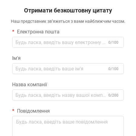
Отримати безкоштовну цитату
Наш представник зв’яжеться з вами найближчим часом.
Електронна пошта
0/100
Ім'я
0/100
Назва компанії
0/200
Повідомлення