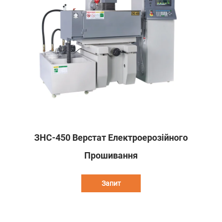
ЗНС-450 Верстат Електроерозійного
Прошивання
Запит