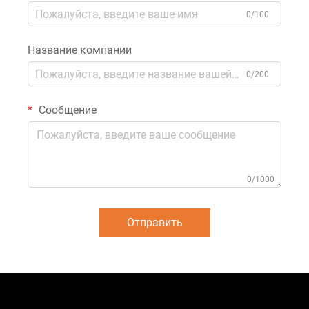
0/100
Название компании
0/200
Сообщение
0/1000
Отправить