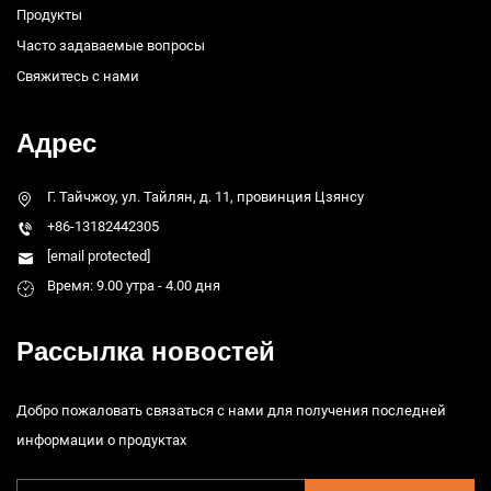
Продукты
Часто задаваемые вопросы
Свяжитесь с нами
Адрес
Г. Тайчжоу, ул. Тайлян, д. 11, провинция Цзянсу
+86-13182442305
[email protected]
Время: 9.00 утра - 4.00 дня
Рассылка новостей
Добро пожаловать связаться с нами для получения последней
информации о продуктах