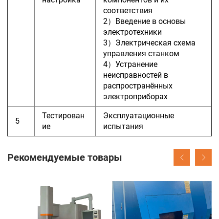
соответствия
2）Введение в основы
электротехники
3）Электрическая схема
управления станком
4）Устранение
неисправностей в
распространённых
электроприборах
Тестирован
Эксплуатационные
5
ие
испытания
Рекомендуемые товары