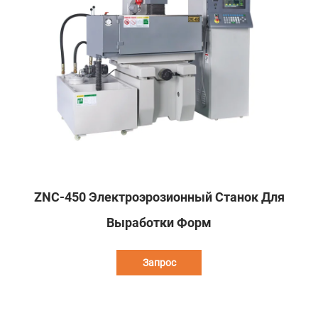
ZNC-450 Электроэрозионный Станок Для
Выработки Форм
Запрос