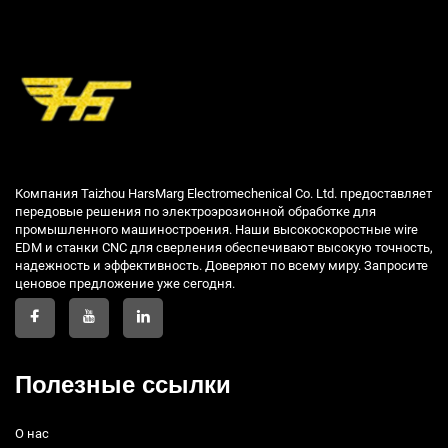
Компания Taizhou HarsMarg Electromechenical Co. Ltd. предоставляет
передовые решения по электроэрозионной обработке для
промышленного машиностроения. Наши высокоскоростные wire
EDM и станки CNC для сверления обеспечивают высокую точность,
надежность и эффективность. Доверяют по всему миру. Запросите
ценовое предложение уже сегодня.
Полезные ссылки
О нас