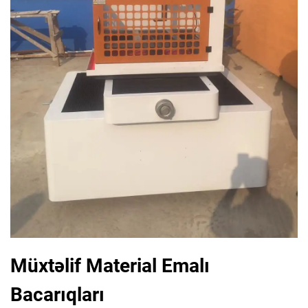
Müxtəlif Material Emalı
Bacarıqları