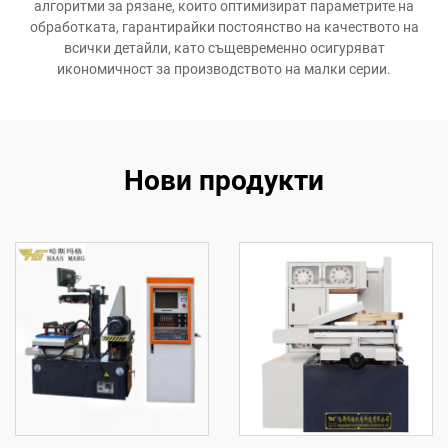
алгоритми за рязане, които оптимизират параметрите на
обработката, гарантирайки постоянство на качеството на
всички детайли, като същевременно осигуряват
икономичност за производството на малки серии.
Нови продукти