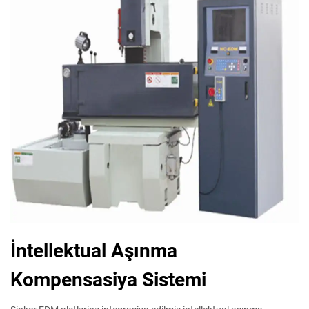
İntellektual Aşınma
Kompensasiya Sistemi