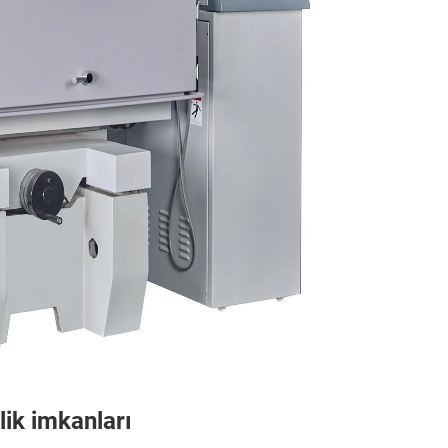
lik imkanları