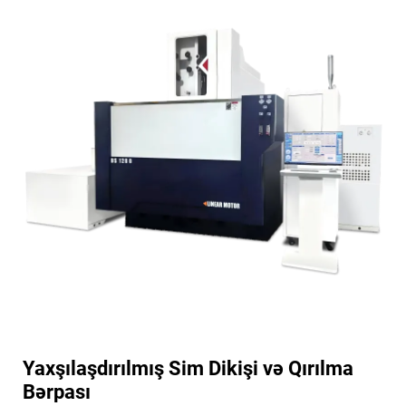
Yaxşılaşdırılmış Sim Dikişi və Qırılma
Bərpası