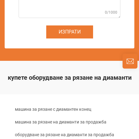
0/1000
ИЗПРАТИ
купете оборудване за рязане на диаманти
машина за рязане с диамантен конец
машина за рязане на диаманти за продажба
оборудване за рязане на диаманти за продажба