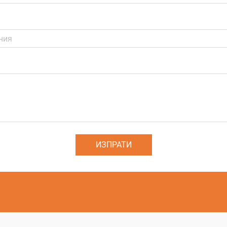
ИЗПРАТИ