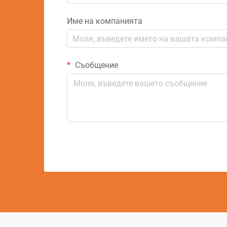
Име на компанията
Съобщение