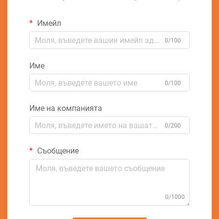
Имейл
0/100
Име
0/100
Име на компанията
0/200
Съобщение
0/1000