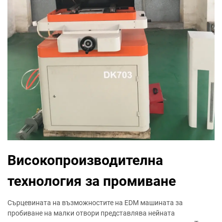
Високопроизводителна
технология за промиване
Сърцевината на възможностите на EDM машината за
пробиване на малки отвори представлява нейната