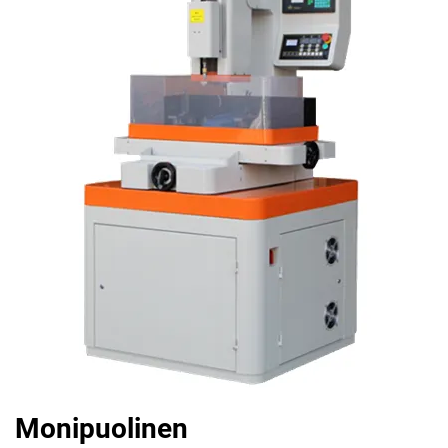
Monipuolinen