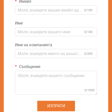
Имейл
0/100
Име
0/100
Име на компанията
0/200
Съобщение
0/1000
ИЗПРАТИ