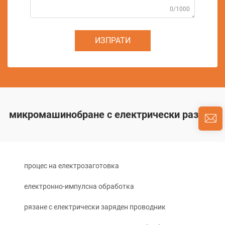
0/1000
ИЗПРАТИ
микромашинобране с електрически разряд
процес на електрозаготовка
електронно-импулсна обработка
рязане с електрически заряден проводник