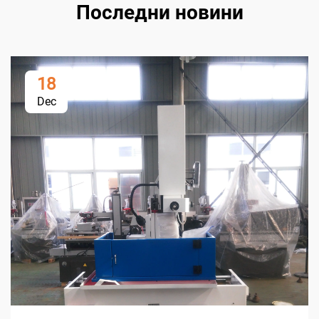
Последни новини
18
Dec