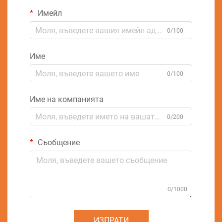
Имейл
0/100
Име
0/100
Име на компанията
0/200
Съобщение
0/1000
ИЗПРАТИ