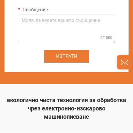
Съобщение
0/1000
ИЗПРАТИ
екологично чиста технология за обработка
чрез електронно-изскарово
машинописване