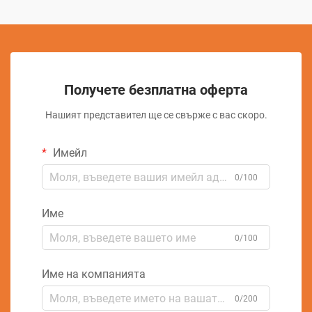
Получете безплатна оферта
Нашият представител ще се свърже с вас скоро.
Имейл
0/100
Име
0/100
Име на компанията
0/200