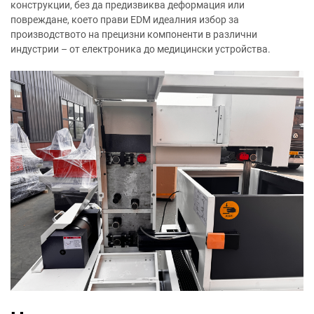
конструкции, без да предизвиква деформация или
повреждане, което прави EDM идеалния избор за
производството на прецизни компоненти в различни
индустрии – от електроника до медицински устройства.