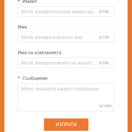
Имейл
0/100
Име
0/100
Име на компанията
0/200
Съобщение
0/1000
ИЗПРАТИ