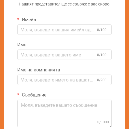
Нашият представител ще се свърже с вас скоро.
Имейл
0/100
Име
0/100
Име на компанията
0/200
Съобщение
0/1000