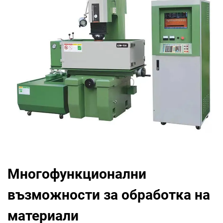
Многофункционални
възможности за обработка на
материали