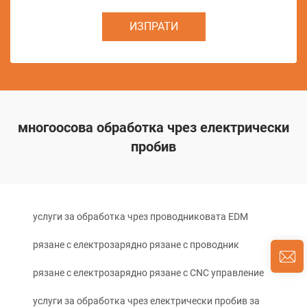
ИЗПРАТИ
многоосова обработка чрез електрически
пробив
услуги за обработка чрез проводниковата EDM
рязане с електрозарядно рязане с проводник
рязане с електрозарядно рязане с CNC управление
услуги за обработка чрез електрически пробив за