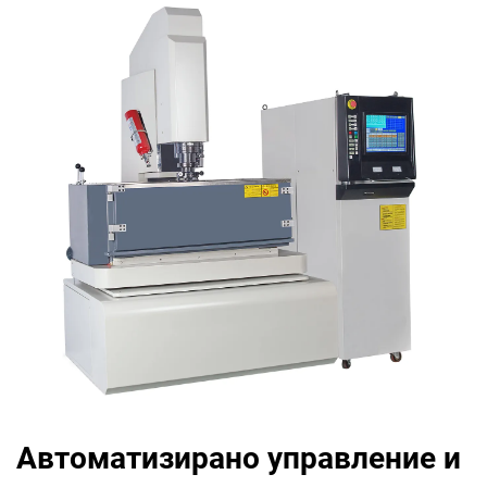
Автоматизирано управление и