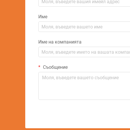
Име
Име на компанията
Съобщение