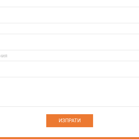
ИЗПРАТИ