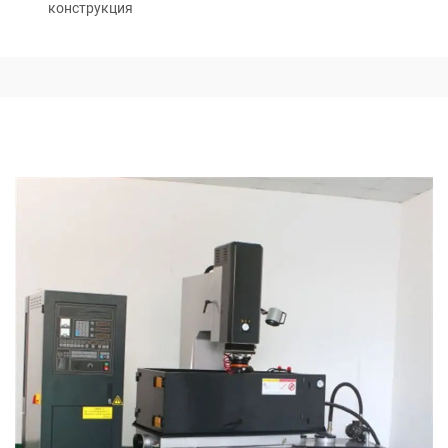
конструкция