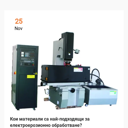
25
Nov
Кои материали са най-подходящи за
електроерозионно обработване?