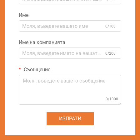
Име
0/100
Име на компанията
0/200
Съобщение
0/1000
ИЗПРАТИ