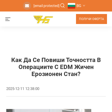
BG
[email protected]
ПОЛУЧИ ОФЕРТА
Как Да Се Повиши Точността В
Операциите С EDM Жичен
Ерозионен Стан?
2025-12-11 12:38:00