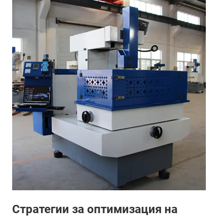
Стратегии за оптимизация на