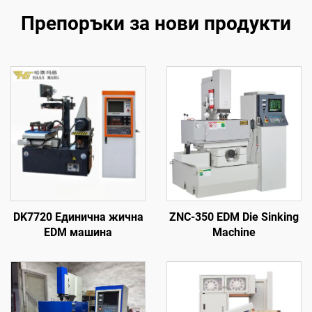
Препоръки за нови продукти
DK7720 Единична жична
ZNC-350 EDM Die Sinking
EDM машина
Machine