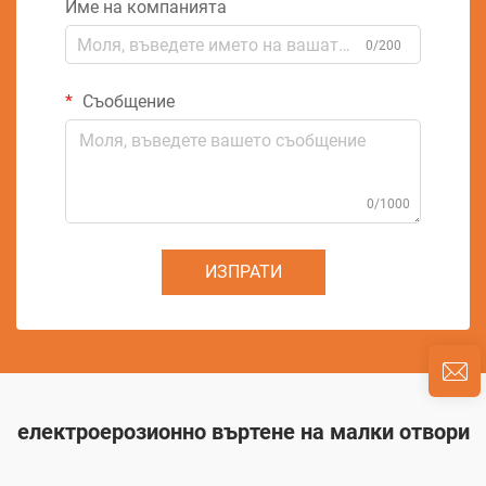
Име на компанията
0/200
Съобщение
0/1000
ИЗПРАТИ
електроерозионно въртене на малки отвори