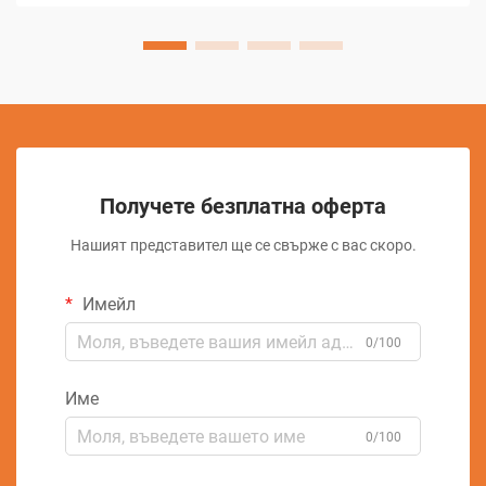
Получете безплатна оферта
Нашият представител ще се свърже с вас скоро.
Имейл
0/100
Име
0/100