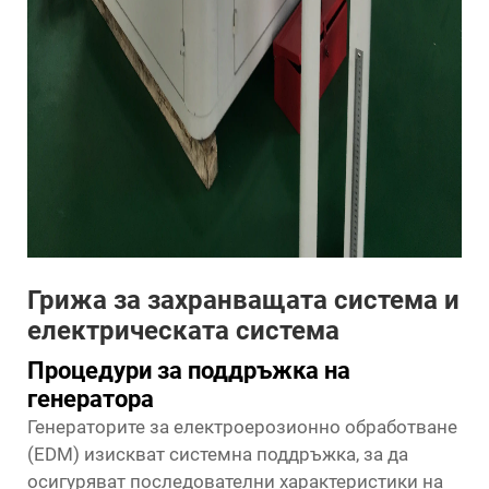
Грижа за захранващата система и
електрическата система
Процедури за поддръжка на
генератора
Генераторите за електроерозионно обработване
(EDM) изискват системна поддръжка, за да
осигуряват последователни характеристики на