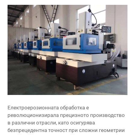
Електроерозионната обработка е
революционизирала прецизното производство
в различни отрасли, като осигурява
безпрецедентна точност при сложни геометрии