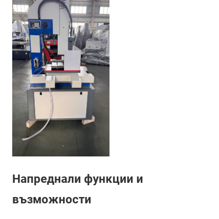
Напреднали функции и
възможности