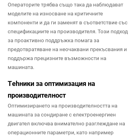
Операторите трябва също така да наблюдават
моделите на износване на критичните
компоненти и да ги заменят в съответствие със
спецификациите на производителя. Този подход
за проактивно поддръжка помага за
предотвратяване на неочаквани прекъсвания и
поддържа прецизните възможности на
машината.
Тehники за оптимизация на
производителност
Оптимизирането на производителността на
машината за сондиране с електроенергиен
двигател включва внимателно разглеждане на
операционните параметри, като например