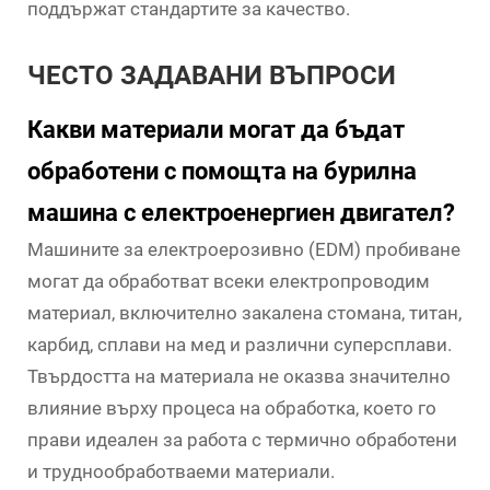
поддържат стандартите за качество.
ЧЕСТО ЗАДАВАНИ ВЪПРОСИ
Какви материали могат да бъдат
обработени с помощта на бурилна
машина с електроенергиен двигател?
Машините за електроерозивно (EDM) пробиване
могат да обработват всеки електропроводим
материал, включително закалена стомана, титан,
карбид, сплави на мед и различни суперсплави.
Твърдостта на материала не оказва значително
влияние върху процеса на обработка, което го
прави идеален за работа с термично обработени
и труднообработваеми материали.