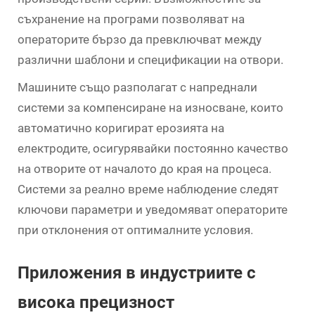
съхранение на програми позволяват на
операторите бързо да превключват между
различни шаблони и спецификации на отвори.
Машините също разполагат с напреднали
системи за компенсиране на износване, които
автоматично коригират ерозията на
електродите, осигурявайки постоянно качество
на отворите от началото до края на процеса.
Системи за реално време наблюдение следят
ключови параметри и уведомяват операторите
при отклонения от оптималните условия.
Приложения в индустриите с
висока прецизност