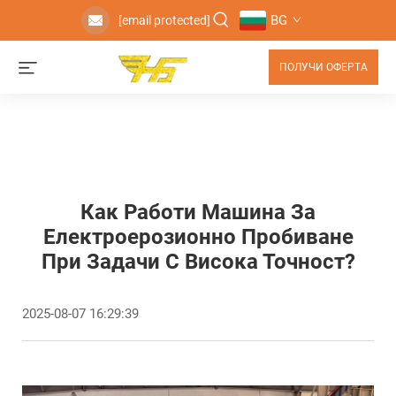
BG
[email protected]
ПОЛУЧИ ОФЕРТА
Как Работи Машина За
Електроерозионно Пробиване
При Задачи С Висока Точност?
2025-08-07 16:29:39