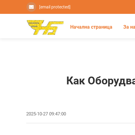
[email protected]
Начална страница
За н
Как Оборудв
2025-10-27 09:47:00