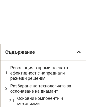
Съдържание
Революция в промишлената
ефективност с напреднали
режещи решения
Разбиране на технологията за
ослоняване на диамант
Основни компоненти и
механизми