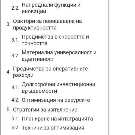
Напреднали функции и
иновации
Фактори за повишаване на
продуктивността
Предимства в скоростта и
точността
Материална универсалност и
адаптивност
Предимства за оперативните
разходи
Долгосрочни инвестиционни
връщаемости
Оптимизация на ресурсите
Стратегии за изпълнение
Планиране на интеграцията
Техники за оптимизация