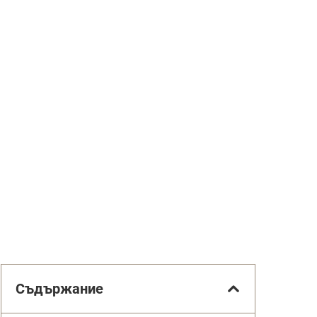
Съдържание