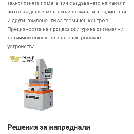
технологията помага при създаването на канали
за охлаждане и монтажни елементи в радиатори
и други компоненти за термичен контрол.
Прецизността на процеса осигурява оптимални
термични показатели на електронните
устройства.
Решения за напреднали