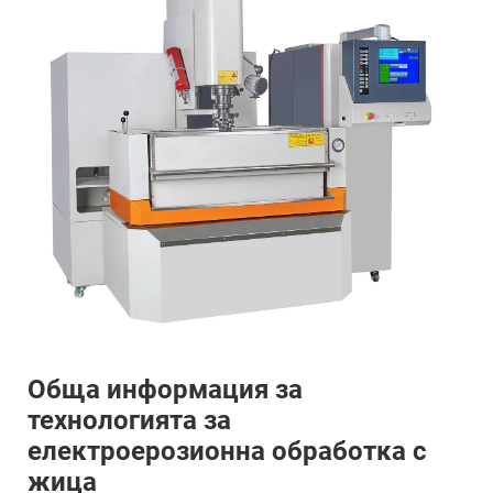
Обща информация за
технологията за
електроерозионна обработка с
жица