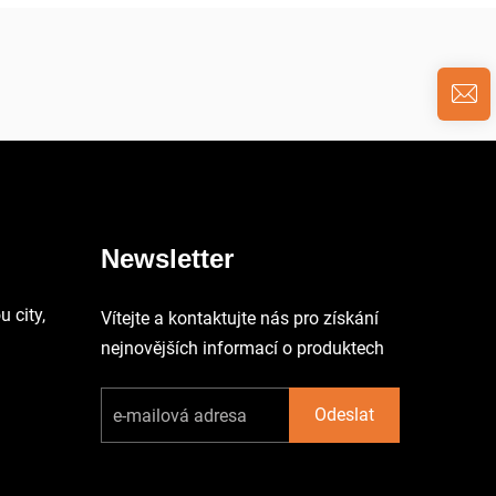
Newsletter
 city,
Vítejte a kontaktujte nás pro získání
nejnovějších informací o produktech
Odeslat