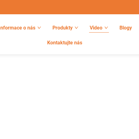
Informace o nás
Produkty
Video
Blogy
Kontaktujte nás