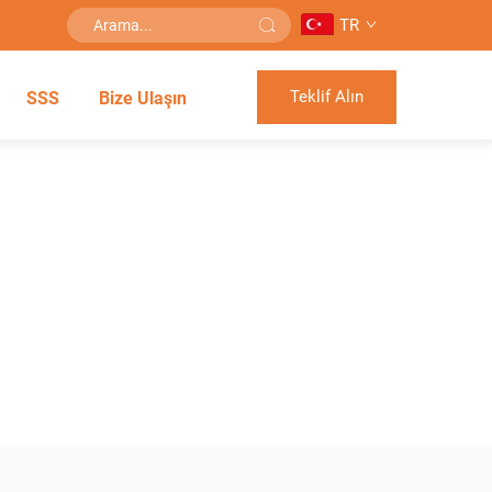
TR
Teklif Alın
SSS
Bize Ulaşın