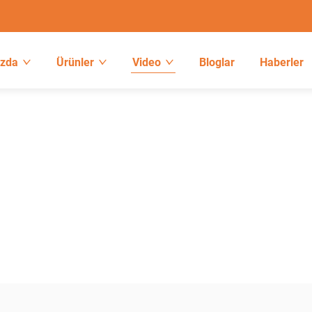
ızda
Ürünler
Video
Bloglar
Haberler