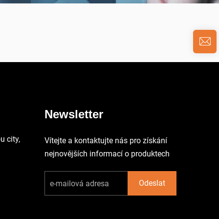
Newsletter
 city,
Vítejte a kontaktujte nás pro získání
nejnovějších informací o produktech
Odeslat