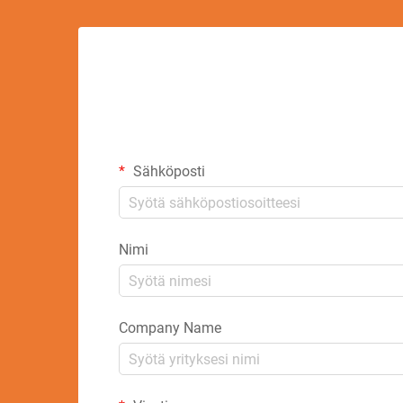
Sähköposti
Nimi
Company Name