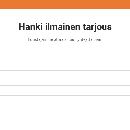
Hanki ilmainen tarjous
Edustajamme ottaa sinuun yhteyttä pian.