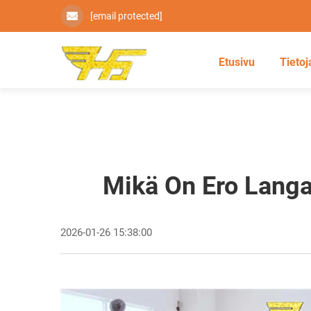
[email protected]
Etusivu
Tietoj
Mikä On Ero Langa
2026-01-26 15:38:00