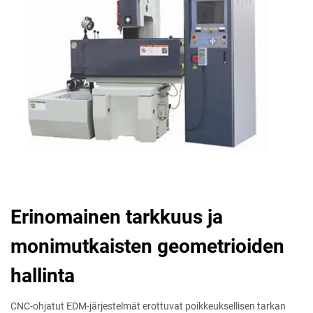
Erinomainen tarkkuus ja
monimutkaisten geometrioiden
hallinta
CNC-ohjatut EDM-järjestelmät erottuvat poikkeuksellisen tarkan