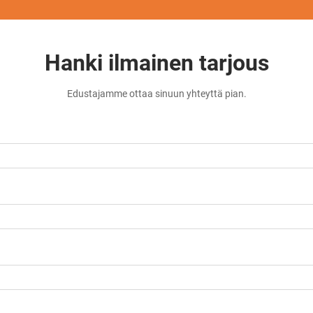
Hanki ilmainen tarjous
Edustajamme ottaa sinuun yhteyttä pian.