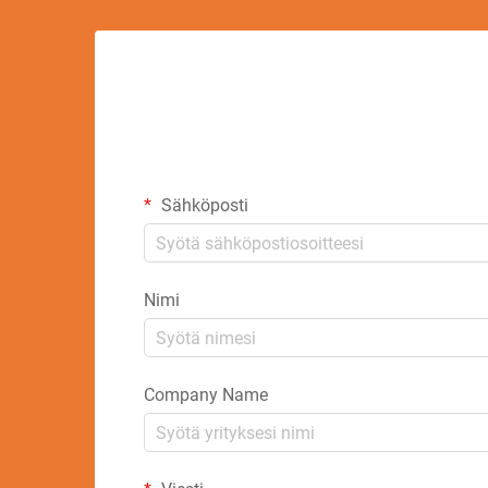
Sähköposti
Nimi
Company Name