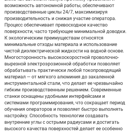
возможность автономной работы, обеспечивают
производственные циклы 24/7, максимизируя
производительность и снижая участие оператора.
Процесс обеспечивает превосходное качество
поверхности, часто требующее минимальной доводки.
К экологическим преимуществам относятся
минимальные отходы материала и использование
чистой диэлектрической жидкости на водной основе.
Многосторонность высокоскоростной проволочно-
вырезной электроэрозионной обработки позволяет
обрабатывать практически любой токопроводящий
материал — от мягкого алюминия до закаленной
инструментальной стали, что делает ее чрезвычайно
гибким производственным решением. Современные
станки оснащены удобными интерфейсами и
системами программирования, что сокращает период
обучения операторов и позволяет быстро выполнять
настройку. Способность технологии создавать
внутренние углы с острыми радиусами и достигать
высокого качества поверхностей делает ее особенно