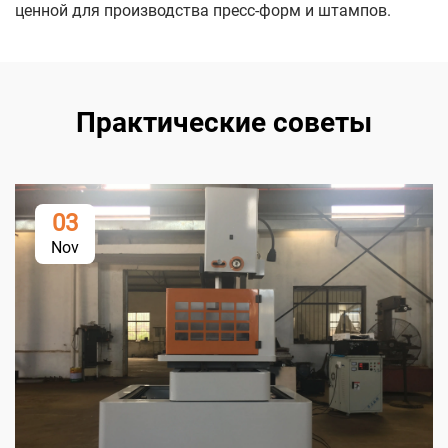
ценной для производства пресс-форм и штампов.
Практические советы
03
Nov