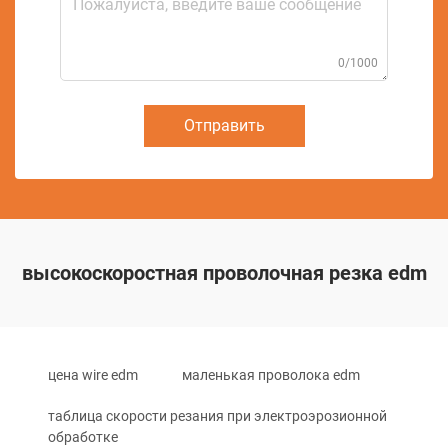
0/1000
Отправить
высокоскоростная проволочная резка edm
цена wire edm
маленькая проволока edm
таблица скорости резания при электроэрозионной
обработке