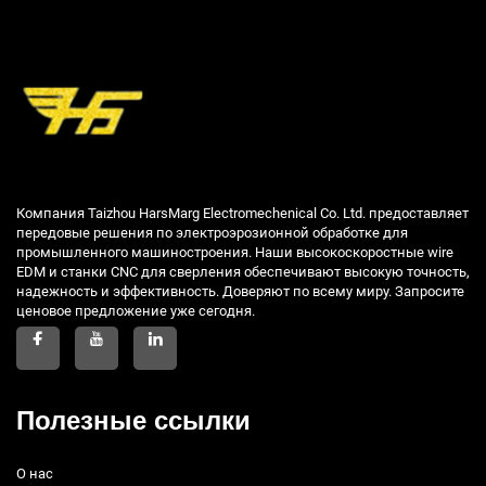
Компания Taizhou HarsMarg Electromechenical Co. Ltd. предоставляет
передовые решения по электроэрозионной обработке для
промышленного машиностроения. Наши высокоскоростные wire
EDM и станки CNC для сверления обеспечивают высокую точность,
надежность и эффективность. Доверяют по всему миру. Запросите
ценовое предложение уже сегодня.
Полезные ссылки
О нас