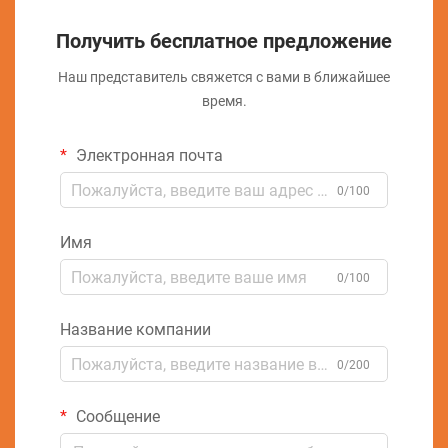
Получить бесплатное предложение
Наш представитель свяжется с вами в ближайшее
время.
Электронная почта
0/100
Имя
0/100
Название компании
0/200
Сообщение