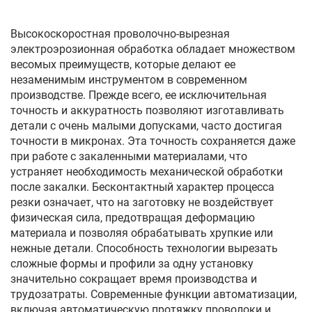
Высокоскоростная проволочно-вырезная
электроэрозионная обработка обладает множеством
весомых преимуществ, которые делают ее
незаменимым инструментом в современном
производстве. Прежде всего, ее исключительная
точность и аккуратность позволяют изготавливать
детали с очень малыми допусками, часто достигая
точности в микронах. Эта точность сохраняется даже
при работе с закаленными материалами, что
устраняет необходимость механической обработки
после закалки. Бесконтактный характер процесса
резки означает, что на заготовку не воздействует
физическая сила, предотвращая деформацию
материала и позволяя обрабатывать хрупкие или
нежные детали. Способность технологии вырезать
сложные формы и профили за одну установку
значительно сокращает время производства и
трудозатраты. Современные функции автоматизации,
включая автоматическую протяжку проволоки и