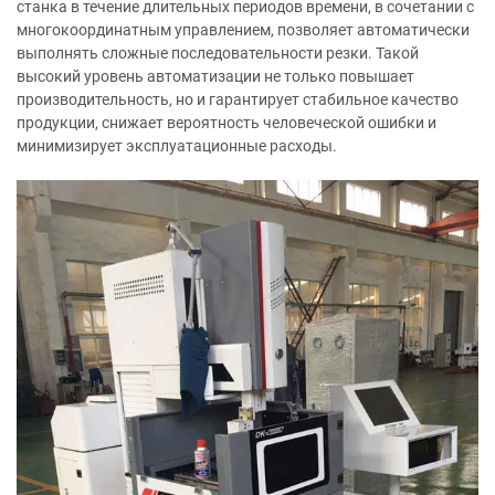
станка в течение длительных периодов времени, в сочетании с
многокоординатным управлением, позволяет автоматически
выполнять сложные последовательности резки. Такой
высокий уровень автоматизации не только повышает
производительность, но и гарантирует стабильное качество
продукции, снижает вероятность человеческой ошибки и
минимизирует эксплуатационные расходы.