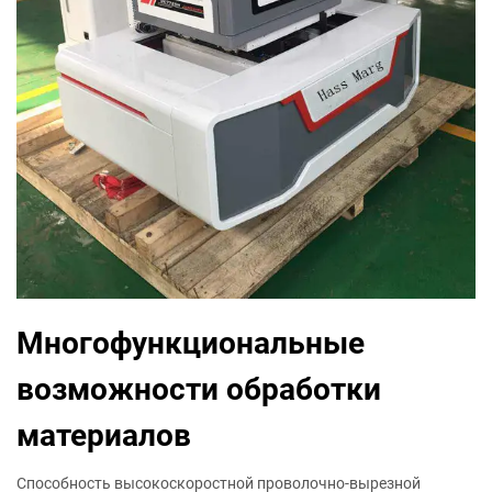
Многофункциональные
возможности обработки
материалов
Способность высокоскоростной проволочно-вырезной