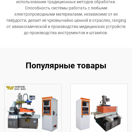
использовании традиционных методов обработки.
Способность системы работать с любыми
электропроводными материалами, независимо от их
твёрдости, делает её чрезвычайно ценной в отраслях, ranging
от авиакосмической и производства медицинских устройств
до производства инструментов и штампов.
Популярные товары