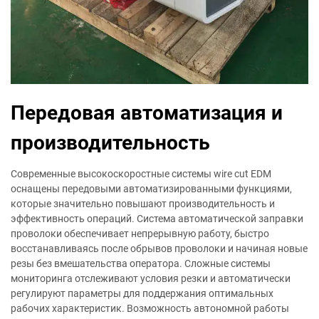
Передовая автоматизация и
производительность
Современные высокоскоростные системы wire cut EDM
оснащены передовыми автоматизированными функциями,
которые значительно повышают производительность и
эффективность операций. Система автоматической заправки
проволоки обеспечивает непрерывную работу, быстро
восстанавливаясь после обрывов проволоки и начиная новые
резы без вмешательства оператора. Сложные системы
мониторинга отслеживают условия резки и автоматически
регулируют параметры для поддержания оптимальных
рабочих характеристик. Возможность автономной работы