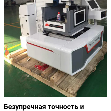
Безупречная точность и