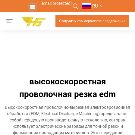
[email protected]
RU
Получить коммерческое предложение
высокоскоростная
проволочная резка edm
Высокоскоростная проволочно-вырезная электроэрозионная
обработка (EDM, Electrical Discharge Machining) представляет
собой передовую производственную технологию, которая
использует электрические разряды для точной резки и
формования проводящих материалов. Этот передовой