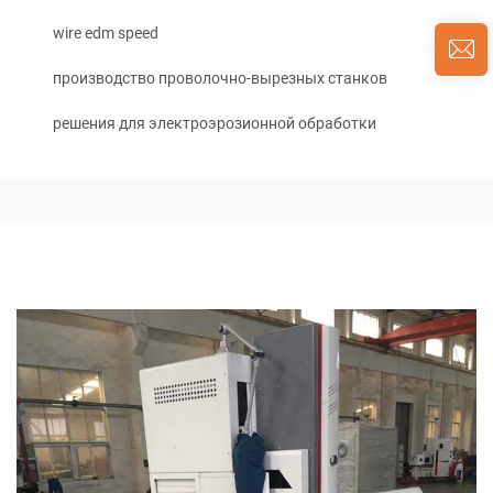
wire edm speed
производство проволочно-вырезных станков
решения для электроэрозионной обработки