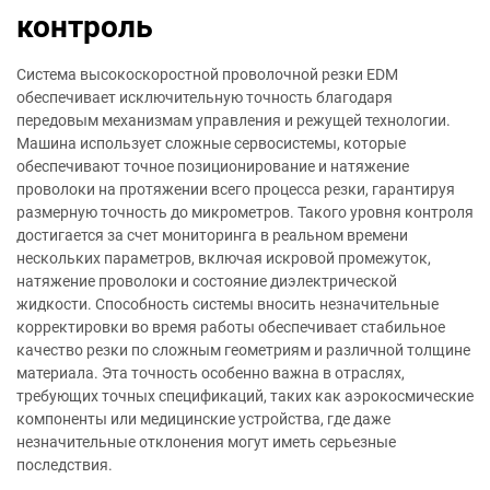
контроль
Система высокоскоростной проволочной резки EDM
обеспечивает исключительную точность благодаря
передовым механизмам управления и режущей технологии.
Машина использует сложные сервосистемы, которые
обеспечивают точное позиционирование и натяжение
проволоки на протяжении всего процесса резки, гарантируя
размерную точность до микрометров. Такого уровня контроля
достигается за счет мониторинга в реальном времени
нескольких параметров, включая искровой промежуток,
натяжение проволоки и состояние диэлектрической
жидкости. Способность системы вносить незначительные
корректировки во время работы обеспечивает стабильное
качество резки по сложным геометриям и различной толщине
материала. Эта точность особенно важна в отраслях,
требующих точных спецификаций, таких как аэрокосмические
компоненты или медицинские устройства, где даже
незначительные отклонения могут иметь серьезные
последствия.