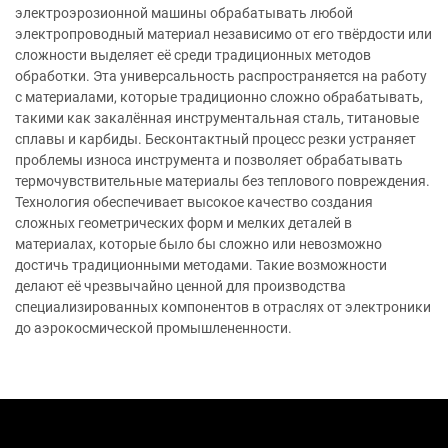
электроэрозионной машины обрабатывать любой
электропроводный материал независимо от его твёрдости или
сложности выделяет её среди традиционных методов
обработки. Эта универсальность распространяется на работу
с материалами, которые традиционно сложно обрабатывать,
такими как закалённая инструментальная сталь, титановые
сплавы и карбиды. Бесконтактный процесс резки устраняет
проблемы износа инструмента и позволяет обрабатывать
термочувствительные материалы без теплового повреждения.
Технология обеспечивает высокое качество создания
сложных геометрических форм и мелких деталей в
материалах, которые было бы сложно или невозможно
достичь традиционными методами. Такие возможности
делают её чрезвычайно ценной для производства
специализированных компонентов в отраслях от электроники
до аэрокосмической промышлененности.