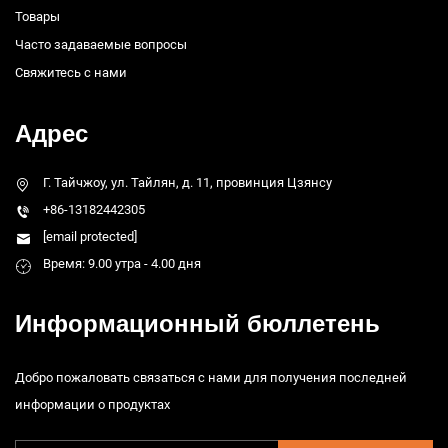
Товары
Часто задаваемые вопросы
Свяжитесь с нами
Адрес
Г. Тайчжоу, ул. Тайлян, д. 11, провинция Цзянсу
+86-13182442305
[email protected]
Время: 9.00 утра - 4.00 дня
Информационный бюллетень
Добро пожаловать связаться с нами для получения последней
информации о продуктах