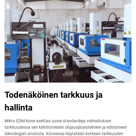
Todenäköinen tarkkuus ja
hallinta
Mikro EDM-kone asettaa uusia standardeja valmistuksen
tarkkuudessa sen kehittyneiden ohjausjärjestelmien ja edistyneen
teknologian ansiosta. Koneessa käytetään korkean tarkkuuden